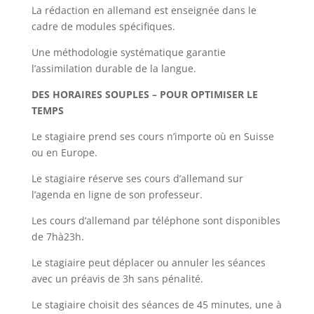
La rédaction en allemand est enseignée dans le
cadre de modules spécifiques.
Une méthodologie systématique garantie
l’assimilation durable de la langue.
DES HORAIRES SOUPLES – POUR OPTIMISER LE
TEMPS
Le stagiaire prend ses cours n’importe où en Suisse
ou en Europe.
Le stagiaire réserve ses cours d’allemand sur
l’agenda en ligne de son professeur.
Les cours d’allemand par téléphone sont disponibles
de 7hà23h.
Le stagiaire peut déplacer ou annuler les séances
avec un préavis de 3h sans pénalité.
Le stagiaire choisit des séances de 45 minutes, une à