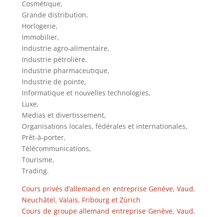
Cosmétique,
Grande distribution,
Horlogerie,
Immobilier,
Industrie agro-alimentaire,
Industrie pétrolière,
Industrie pharmaceutique,
Industrie de pointe,
Informatique et nouvelles technologies,
Luxe,
Medias et divertissement,
Organisations locales, fédérales et internationales,
Prêt-à-porter,
Télécommunications,
Tourisme,
Trading.
Cours privés d’allemand en entreprise Genève, Vaud,
Neuchâtel, Valais, Fribourg et Zürich
Cours de groupe allemand entreprise Genève, Vaud,