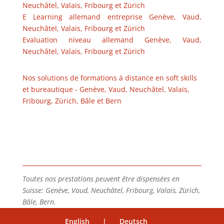
Neuchâtel, Valais, Fribourg et Zürich
E Learning allemand entreprise Genève, Vaud,
Neuchâtel, Valais, Fribourg et Zürich
Evaluation niveau allemand Genève, Vaud,
Neuchâtel, Valais, Fribourg et Zürich
Nos solutions de formations à distance en soft skills
et bureautique - Genève, Vaud, Neuchâtel, Valais,
Fribourg, Zürich, Bâle et Bern
Toutes nos prestations peuvent être dispensées en
Suisse: Genève, Vaud, Neuchâtel, Fribourg, Valais, Zürich,
Bâle, Bern.
English
|
Deutsch