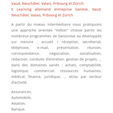
Vaud, Neuchâtel, Valais, Fribourg et Zürich
E Learning allemand entreprise Genève, Vaud,
Neuchâtel, Valais, Fribourg et Zürich
A partir du niveau intermédiaire nous pratiquons
une approche orientée “métier” choisie parmi les
nombreux programmes de Swissnova ou développée
sur mesure : accueil / réception, secrétariat,
téléphone, e-mail, présentation, réunion,
correspondance, négociation, socialisation,
rédaction, conduite d’entretien, gestion de projets, …
dans des domaines variés : achats, comptabilité,
logistique, commercial, ressources humaines,
médical, finance, juridique, … et/ou par secteur
d’activité:
Assurances,
Automobile,
Aviation,
Banque,