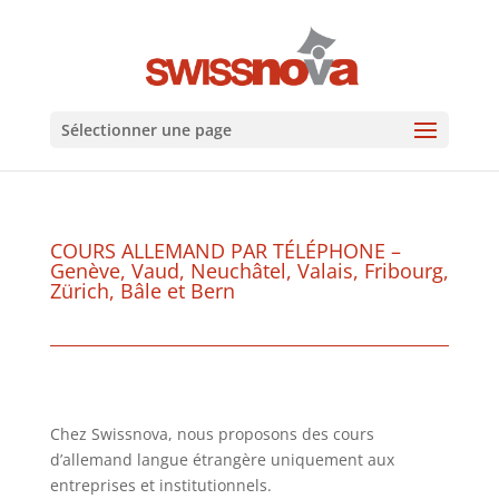
Sélectionner une page
COURS ALLEMAND PAR TÉLÉPHONE –
Genève, Vaud, Neuchâtel, Valais, Fribourg,
Zürich, Bâle et Bern
Chez Swissnova, nous proposons des cours
d’allemand langue étrangère uniquement aux
entreprises et institutionnels.