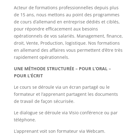
Acteur de formations professionnelles depuis plus
de 15 ans, nous mettons au point des programmes
de cours d’allemand en entreprise dédiés et ciblés,
pour répondre efficacement aux besoins
opérationnels de vos salariés. Management, finance,
droit, Vente, Production, logistique. Nos formations
en allemand des affaires vous permettent d’être très
rapidement opérationnels.
UNE MÉTHODE STRUCTURÉE – POUR L’ORAL –
POUR L’ÉCRIT
Le cours se déroule via un écran partagé ou le
formateur et l’apprenant partagent les documents
de travail de façon sécurisée.
Le dialogue se déroule via Visio conférence ou par
téléphone.
L’apprenant voit son formateur via Webcam.