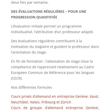
deux fois par semaine.
DES ÉVALUATIONS RÉGULIÈRES – POUR UNE
PROGRESSION QUANTIFIÉE
L’évaluation initiale permet un programme
individualisé, l’attribution d’un professeur adapté.
Des évaluations régulières contribuent à la
motivation du stagiaire et guident le professeur dans
l’orientation du stage.
En fin de formation : l’attestation de stage situe la
compétence de l’apprenant relativement au Cadre
Européen Commun de Référence pour les langues
(CECR).
Nos différentes formules
Cours privés d’allemand en entreprise Genève, Vaud,
Neuchâtel, Valais, Fribourg et Zürich
Cours de groupe d’allemand entreprise Genève,