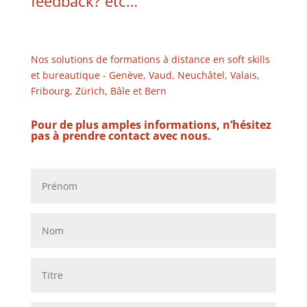
feedback
? etc…
Nos solutions de formations à distance en soft skills
et bureautique - Genève, Vaud, Neuchâtel, Valais,
Fribourg, Zürich, Bâle et Bern
Pour de plus amples informations, n’hésitez
pas à prendre contact avec nous.