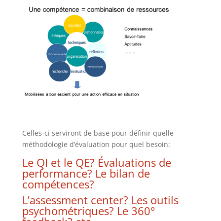
Celles-ci serviront de base pour définir quelle
méthodologie d’évaluation pour quel besoin:
Le QI et le QE? Évaluations de
performance? Le
bilan de
compétences
?
L’
assessment center
? Les
outils
psychométriques
? Le
360°