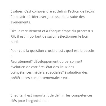
Évaluer, c’est comprendre et définir l’action de façon
à pouvoir décider avec justesse de la suite des
événements.
Dès le recrutement et à chaque étape du processus
RH, il est important de savoir sélectionner le bon
outil.
Pour cela la question cruciale est : quel est le besoin
?
Recrutement? développement du personnel?
évolution de carrière? état des lieux des
compétences métiers et sociales? évaluation des
préférences comportementales? etc…
Ensuite, il est important de définir les compétences
clés pour l’organisation.