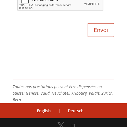
Toutes nos prestations peuvent être dispensées en
Suisse: Genève, Vaud, Neuchâtel, Fribourg, Valais, Zürich,
Bern.
English
|
Deutsch