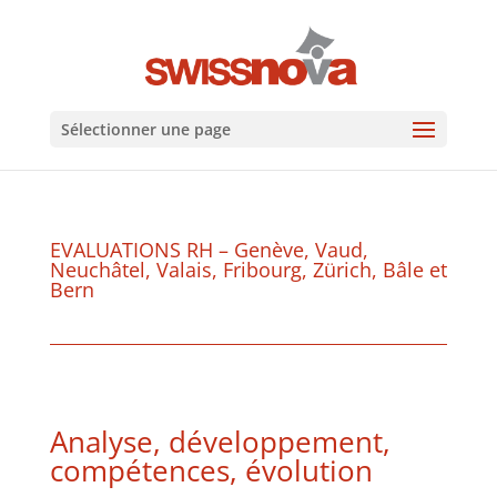
Sélectionner une page
EVALUATIONS RH – Genève, Vaud,
Neuchâtel, Valais, Fribourg, Zürich, Bâle et
Bern
Analyse, développement,
compétences, évolution