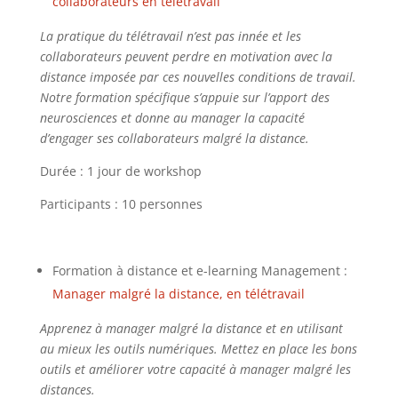
collaborateurs en télétravail
La pratique du télétravail n’est pas innée et les
collaborateurs peuvent perdre en motivation avec la
distance imposée par ces nouvelles conditions de travail.
Notre formation spécifique s’appuie sur l’apport des
neurosciences et donne au manager la capacité
d’engager ses collaborateurs malgré la distance.
Durée : 1 jour de workshop
Participants : 10 personnes
Formation à distance et e-learning Management :
Manager malgré la distance, en télétravail
Apprenez à manager malgré la distance et en utilisant
au mieux les outils numériques. Mettez en place les bons
outils et améliorer votre capacité à manager malgré les
distances.