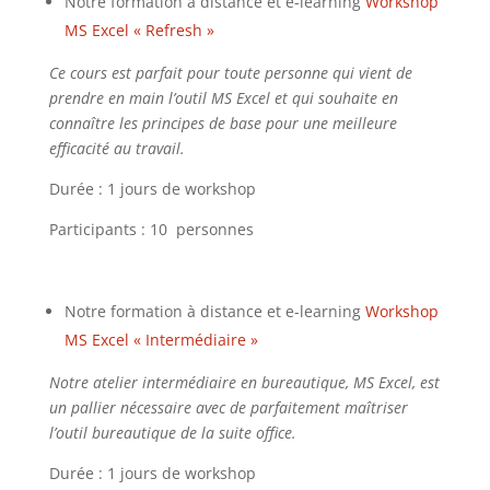
Notre formation à distance et e-learning
Workshop
MS Excel « Refresh »
Ce cours est parfait pour toute personne qui vient de
prendre en main l’outil MS Excel et qui souhaite en
connaître les principes de base pour une meilleure
efficacité au travail.
Durée : 1 jours de workshop
Participants : 10 personnes
Notre formation à distance et e-learning
Workshop
MS Excel « Intermédiaire »
Notre atelier intermédiaire en bureautique, MS Excel, est
un pallier nécessaire avec de parfaitement maîtriser
l’outil bureautique de la suite office.
Durée : 1 jours de workshop