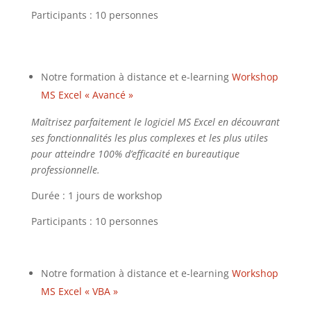
Participants : 10 personnes
Notre formation à distance et e-learning
Workshop
MS Excel « Avancé »
Maîtrisez parfaitement le logiciel MS Excel en découvrant
ses fonctionnalités les plus complexes et les plus utiles
pour atteindre 100% d’efficacité en bureautique
professionnelle.
Durée : 1 jours de workshop
Participants : 10 personnes
Notre formation à distance et e-learning
Workshop
MS Excel « VBA »