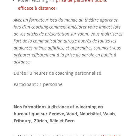
Power Pitching – «
prise de parole en public
efficace à distance
«
Avec un formateur issu du monde du théâtre apprenez
lors d’un coaching comment améliorer votre impact lors
de vos pitchs de présentation sur zoom. Vous maîtriserez
l’art de la communication directe auprès de toutes les
audiences (même difficiles) et apprendrez comment vous
préparer efficacement à la prise de parole en public à
distance.
Durée : 3 heures de coaching personnalisé
Participant : 1 personne
Nos formations à distance et e-learning en
bureautique sur Genève, Vaud, Neuchâtel, Valais,
Fribourg, Zürich, Bâle et Bern