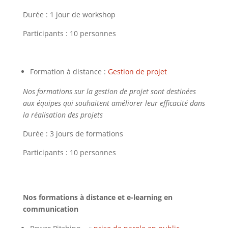
Durée : 1 jour de workshop
Participants : 10 personnes
Formation à distance :
Gestion de projet
Nos formations sur la gestion de projet sont destinées
aux équipes qui souhaitent améliorer leur efficacité dans
la réalisation des projets
Durée : 3 jours de formations
Participants : 10 personnes
Nos formations à distance et e-learning en
communication