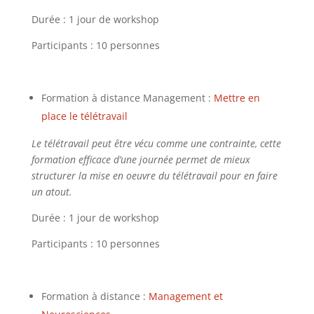
Durée : 1 jour de workshop
Participants : 10 personnes
Formation à distance Management :
Mettre en
place le télétravail
Le télétravail peut être vécu comme une contrainte, cette
formation efficace d’une journée permet de mieux
structurer la mise en oeuvre du télétravail pour en faire
un atout.
Durée : 1 jour de workshop
Participants : 10 personnes
Formation à distance :
Management et