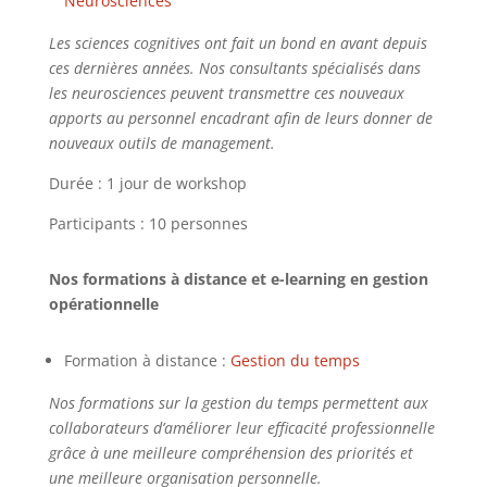
Neurosciences
Les sciences cognitives ont fait un bond en avant depuis
ces dernières années. Nos consultants spécialisés dans
les neurosciences peuvent transmettre ces nouveaux
apports au personnel encadrant afin de leurs donner de
nouveaux outils de management.
Durée : 1 jour de workshop
Participants : 10 personnes
Nos formations à distance et e-learning en gestion
opérationnelle
Formation à distance :
Gestion du temps
Nos formations sur la gestion du temps permettent aux
collaborateurs d’améliorer leur efficacité professionnelle
grâce à une meilleure compréhension des priorités et
une meilleure organisation personnelle.