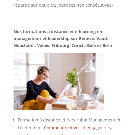
répartie sur deux 1/2 journées non consécutives)
Nos formations à distance et e-learning en
management et leadership sur Genève, Vaud,
Neuchâtel, Valais, Fribourg, Zürich, Bâle et Bern
Formation à distance et e-learning Management et
Leadership :
Comment motiver et engager ses