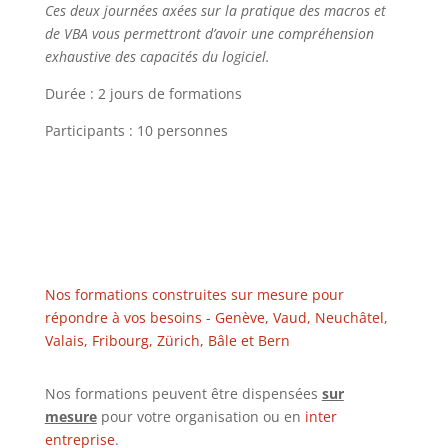
Ces deux journées axées sur la pratique des macros et
de VBA vous permettront d’avoir une compréhension
exhaustive des capacités du logiciel.
Durée : 2 jours de formations
Participants : 10 personnes
Nos formations construites sur mesure pour
répondre à vos besoins - Genève, Vaud, Neuchâtel,
Valais, Fribourg, Zürich, Bâle et Bern
Nos formations peuvent être dispensées
sur
mesure
pour votre organisation ou en
inter
entreprise
.