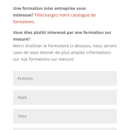
Une formation inter entreprise vous
intéresse?
Téléchargez notre catalogue de
formations
.
Vous êtes plutôt interessé par une formation sur
mesure?
Merci d'utiliser le formulaire ci-dessous, nous serons
ravis de vous donner de plus amples informations
sur nos formations sur mesure: