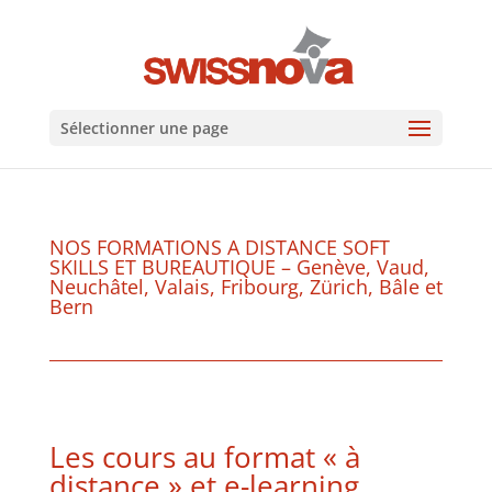
Sélectionner une page
NOS FORMATIONS A DISTANCE SOFT
SKILLS ET BUREAUTIQUE – Genève, Vaud,
Neuchâtel, Valais, Fribourg, Zürich, Bâle et
Bern
Les cours au format « à
distance » et e-learning