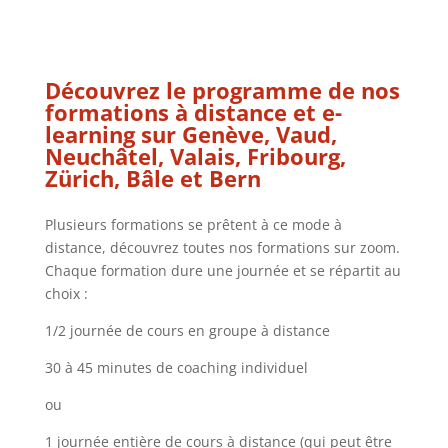
Découvrez le programme de nos
formations à distance et e-
learning sur Genève, Vaud,
Neuchâtel, Valais, Fribourg,
Zürich, Bâle et Bern
Plusieurs formations se prêtent à ce mode à
distance, découvrez toutes nos formations sur zoom.
Chaque formation dure une journée et se répartit au
choix :
1/2 journée de cours en groupe à distance
30 à 45 minutes de coaching individuel
ou
1 journée entière de cours à distance (qui peut être