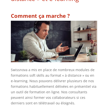
Comment ça marche ?
Swissnova a mis en place de nombreux modules de
formations soft skills au format « à distance » ou en
e-learning. Nous pouvons délivrer plusieurs de nos
formations habituellement délivées en présentiel via
un outil de formation en ligne. Nos consultants
peuvent ainsi former vos collaborateurs si ces
derniers sont en télétravail ou éloignés.