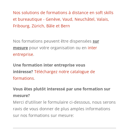
Nos solutions de formations à distance en soft skills
et bureautique - Genève, Vaud, Neuchâtel, Valais,
Fribourg, Zürich, Bâle et Bern
Nos formations peuvent être dispensées
sur
mesure
pour votre organisation ou en
inter
entreprise
.
Une formation inter entreprise vous
intéresse?
Téléchargez notre catalogue de
formations
.
Vous êtes plutôt interessé par une formation sur
mesure?
Merci d'utiliser le formulaire ci-dessous, nous serons
ravis de vous donner de plus amples informations
sur nos formations sur mesure: