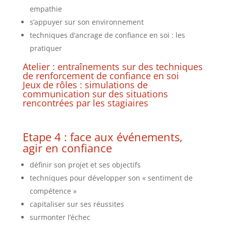
empathie
s’appuyer sur son environnement
techniques d’ancrage de confiance en soi : les
pratiquer
Atelier : entraînements sur des techniques
de renforcement de confiance en soi
Jeux de rôles : simulations de
communication sur des situations
rencontrées par les stagiaires
Etape 4 : face aux événements,
agir en confiance
définir son projet et ses objectifs
techniques pour développer son « sentiment de
compétence »
capitaliser sur ses réussites
surmonter l’échec