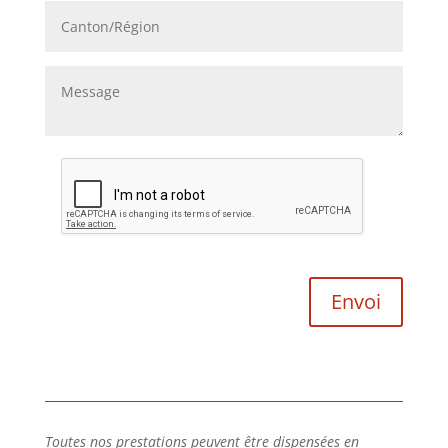
Toutes nos prestations peuvent être dispensées en