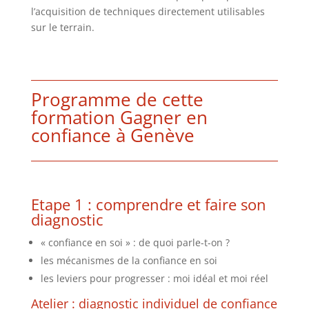
l’acquisition de techniques directement utilisables
sur le terrain.
Programme de cette
formation Gagner en
confiance à Genève
Etape 1 : comprendre et faire son
diagnostic
« confiance en soi » : de quoi parle-t-on ?
les mécanismes de la confiance en soi
les leviers pour progresser : moi idéal et moi réel
Atelier : diagnostic individuel de confiance