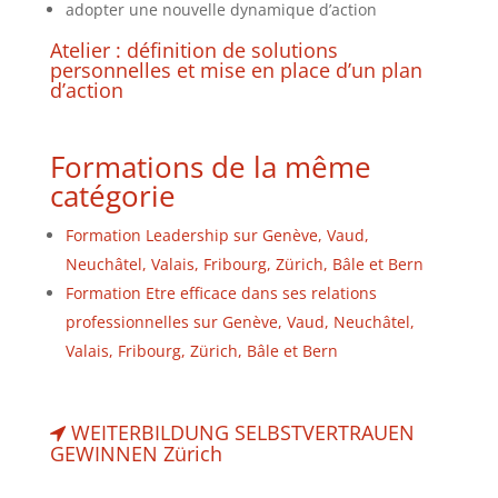
adopter une nouvelle dynamique d’action
Atelier : définition de solutions
personnelles et mise en place d’un plan
d’action
Formations de la même
catégorie
Formation Leadership sur Genève, Vaud,
Neuchâtel, Valais, Fribourg, Zürich, Bâle et Bern
Formation Etre efficace dans ses relations
professionnelles sur Genève, Vaud, Neuchâtel,
Valais, Fribourg, Zürich, Bâle et Bern
WEITERBILDUNG SELBSTVERTRAUEN
GEWINNEN Zürich