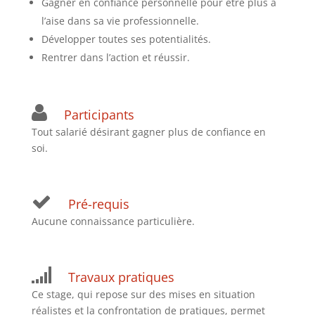
Gagner en confiance personnelle pour être plus à
l’aise dans sa vie professionnelle.
Développer toutes ses potentialités.
Rentrer dans l’action et réussir.
Participants
Tout salarié désirant gagner plus de confiance en
soi.
Pré-requis
Aucune connaissance particulière.
Travaux pratiques
Ce stage, qui repose sur des mises en situation
réalistes et la confrontation de pratiques, permet