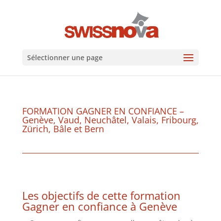
Sélectionner une page
FORMATION GAGNER EN CONFIANCE –
Genève, Vaud, Neuchâtel, Valais, Fribourg,
Zürich, Bâle et Bern
Les objectifs de cette formation
Gagner en confiance à Genève