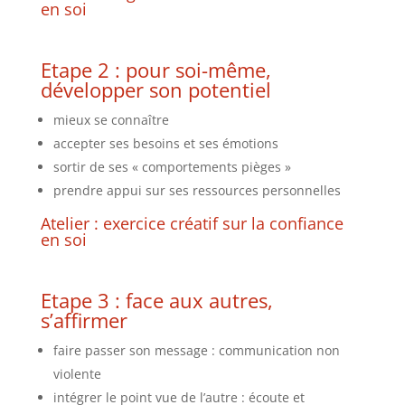
en soi
Etape 2 : pour soi-même,
développer son potentiel
mieux se connaître
accepter ses besoins et ses émotions
sortir de ses « comportements pièges »
prendre appui sur ses ressources personnelles
Atelier : exercice créatif sur la confiance
en soi
Etape 3 : face aux autres,
s’affirmer
faire passer son message : communication non
violente
intégrer le point vue de l’autre : écoute et