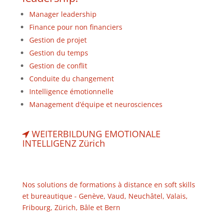
Manager leadership
Finance pour non financiers
Gestion de projet
Gestion du temps
Gestion de conflit
Conduite du changement
Intelligence émotionnelle
Management d’équipe et neurosciences
WEITERBILDUNG EMOTIONALE
INTELLIGENZ Zürich
Nos solutions de formations à distance en soft skills
et bureautique - Genève, Vaud, Neuchâtel, Valais,
Fribourg, Zürich, Bâle et Bern