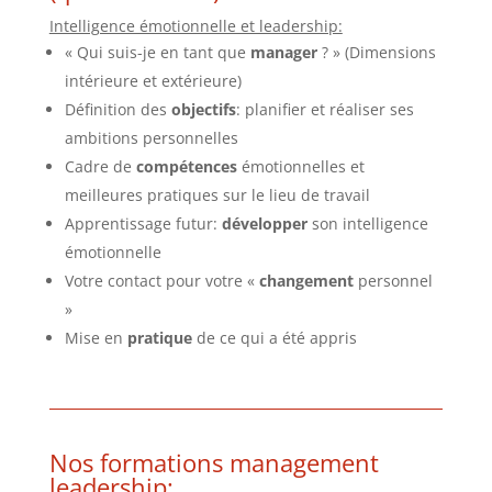
Intelligence émotionnelle et leadership:
« Qui suis-je en tant que
manager
? » (Dimensions
intérieure et extérieure)
Définition des
objectifs
: planifier et réaliser ses
ambitions personnelles
Cadre de
compétences
émotionnelles et
meilleures pratiques sur le lieu de travail
Apprentissage futur:
développer
son intelligence
émotionnelle
Votre contact pour votre «
changement
personnel
»
Mise en
pratique
de ce qui a été appris
Nos formations management
leadership: