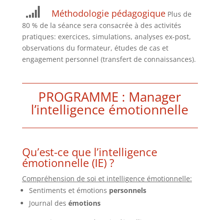
Méthodologie pédagogique
Plus de
80 % de la séance sera consacrée à des activités
pratiques: exercices, simulations, analyses ex-post,
observations du formateur, études de cas et
engagement personnel (transfert de connaissances).
PROGRAMME : Manager
l’intelligence émotionnelle
Qu’est-ce que l’intelligence
émotionnelle (IE) ?
Compréhension de soi et intelligence émotionnelle:
Sentiments et émotions
personnels
Journal des
émotions