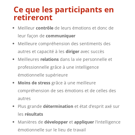
Ce que les participants en
retireront
Meilleur
contrôle
de leurs émotions et donc de
leur façon de
communiquer
Meilleure compréhension des sentiments des
autres et capacité à les
diriger
avec succès
Meilleures
relations
dans la vie personnelle et
professionnelle grâce à une intelligence
émotionnelle supérieure
Moins de stress
grâce à une meilleure
compréhension de ses émotions et de celles des
autres
Plus grande
détermination
et état d’esprit axé sur
les
résultats
Manières de
développer
et
appliquer
l’intelligence
émotionnelle sur le lieu de travail