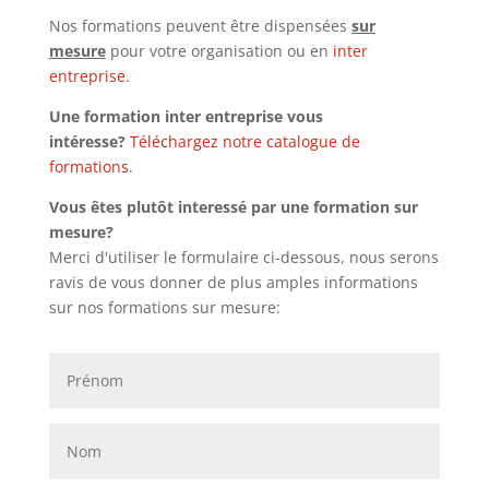
Nos formations peuvent être dispensées
sur
mesure
pour votre organisation ou en
inter
entreprise
.
Une formation inter entreprise vous
intéresse?
Téléchargez notre catalogue de
formations
.
Vous êtes plutôt interessé par une formation sur
mesure?
Merci d'utiliser le formulaire ci-dessous, nous serons
ravis de vous donner de plus amples informations
sur nos formations sur mesure: