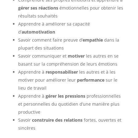
gérer ses réactions
émotionnelles pour obtenir les
résultats souhaités
Apprendre à améliorer sa capacité
d’
automotivation
Savoir comment faire preuve d’
empathie
dans la
plupart des situations
Savoir communiquer et
motiver
les autres en se
basant sur la compréhension de leurs émotions
Apprendre à
responsabiliser
les autres et à les
motiver pour améliorer leur
performance
sur le
lieu de travail
Apprendre à
gérer les pressions
professionnelles
et personnelles du quotidien d’une manière plus
productive
Savoir
construire des relations
fortes, ouvertes et
sincères