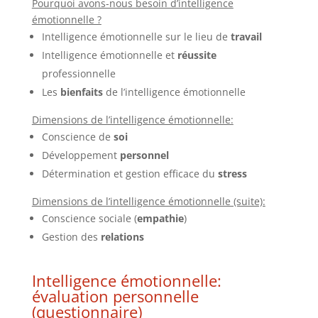
Pourquoi avons-nous besoin d’intelligence
émotionnelle ?
Intelligence émotionnelle sur le lieu de
travail
Intelligence émotionnelle et
réussite
professionnelle
Les
bienfaits
de l’intelligence émotionnelle
Dimensions de l’intelligence émotionnelle:
Conscience de
soi
Développement
personnel
Détermination et gestion efficace du
stress
Dimensions de l’intelligence émotionnelle (suite):
Conscience sociale (
empathie
)
Gestion des
relations
Intelligence émotionnelle:
évaluation personnelle
(questionnaire)