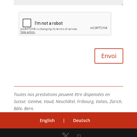
Toutes nos prestations peuvent être dispensées en
Suisse: Genève, Vaud, Neuchâtel, Fribourg, Valais, Zürich,
Bâle, Bern.
English
|
Deutsch