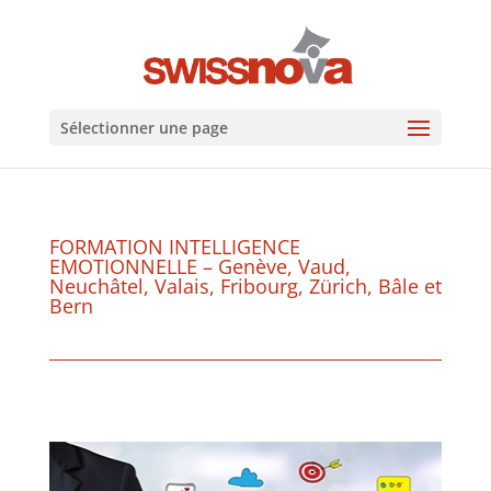
Sélectionner une page
FORMATION INTELLIGENCE
EMOTIONNELLE – Genève, Vaud,
Neuchâtel, Valais, Fribourg, Zürich, Bâle et
Bern