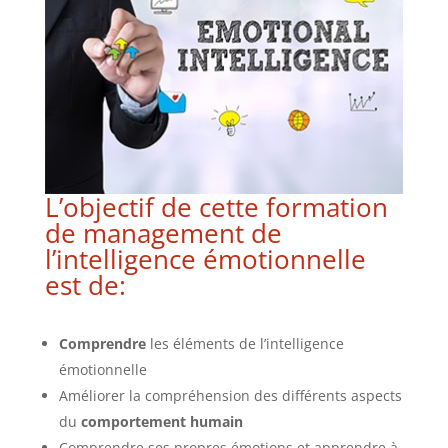
L’objectif de cette formation
de management de
l’intelligence émotionnelle
est de:
Comprendre
les éléments de l’intelligence
émotionnelle
Améliorer la compréhension des différents aspects
du
comportement humain
Comprendre ses propres émotions et apprendre à