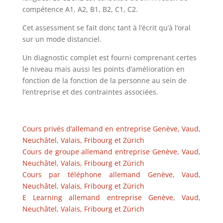
compétence A1, A2, B1, B2, C1, C2.
Cet assessment se fait donc tant à l’écrit qu’à l’oral
sur un mode distanciel.
Un diagnostic complet est fourni comprenant certes
le niveau mais aussi les points d’amélioration en
fonction de la fonction de la personne au sein de
l’entreprise et des contraintes associées.
Cours privés d’allemand en entreprise Genève, Vaud,
Neuchâtel, Valais, Fribourg et Zürich
Cours de groupe allemand entreprise Genève, Vaud,
Neuchâtel, Valais, Fribourg et Zürich
Cours par téléphone allemand Genève, Vaud,
Neuchâtel, Valais, Fribourg et Zürich
E Learning allemand entreprise Genève, Vaud,
Neuchâtel, Valais, Fribourg et Zürich