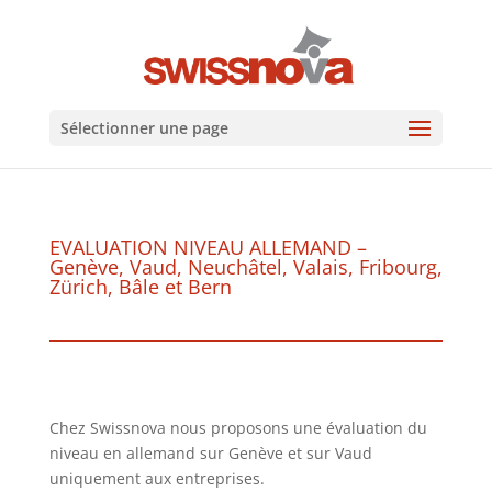
Sélectionner une page
EVALUATION NIVEAU ALLEMAND –
Genève, Vaud, Neuchâtel, Valais, Fribourg,
Zürich, Bâle et Bern
Chez Swissnova nous proposons une évaluation du
niveau en allemand sur Genève et sur Vaud
uniquement aux entreprises.