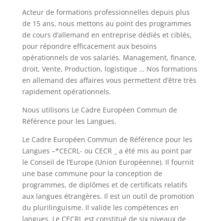
Acteur de formations professionnelles depuis plus
de 15 ans, nous mettons au point des programmes
de cours d’allemand en entreprise dédiés et ciblés,
pour répondre efficacement aux besoins
opérationnels de vos salariés. Management, finance,
droit, Vente, Production, logistique … Nos formations
en allemand des affaires vous permettent d’être très
rapidement opérationnels.
Nous utilisons Le Cadre Européen Commun de
Référence pour les Langues.
Le Cadre Européen Commun de Référence pour les
Langues –*CECRL- ou CECR _ a été mis au point par
le Conseil de l’Europe (Union Européenne). Il fournit
une base commune pour la conception de
programmes, de diplômes et de certificats relatifs
aux langues étrangères. Il est un outil de promotion
du plurilinguisme. Il valide les compétences en
langues. Le CECRL est constitué de six niveaux de