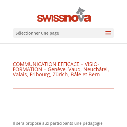
Sélectionner une page
COMMUNICATION EFFICACE – VISIO-
FORMATION – Genève, Vaud, Neuchâtel,
Valais, Fribourg, Zürich, Bâle et Bern
Il sera proposé aux participants une pédagogie