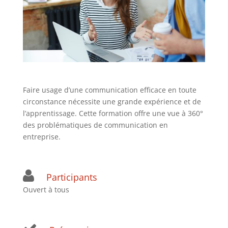
Faire usage d’une communication efficace en toute
circonstance nécessite une grande expérience et de
l’apprentissage. Cette formation offre une vue à 360°
des problématiques de communication en
entreprise.
Participants
Ouvert à tous