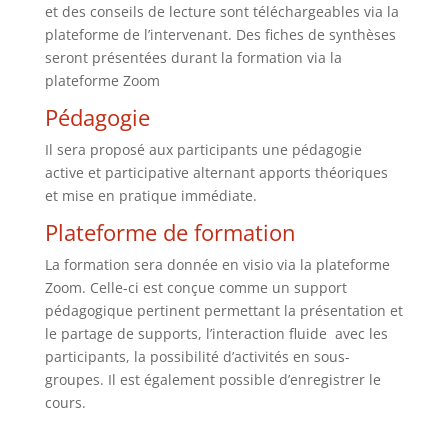
et des conseils de lecture sont téléchargeables via la
plateforme de l’intervenant. Des fiches de synthèses
seront présentées durant la formation via la
plateforme Zoom
Pédagogie
Il sera proposé aux participants une pédagogie
active et participative alternant apports théoriques
et mise en pratique immédiate.
Plateforme de formation
La formation sera donnée en visio via la plateforme
Zoom. Celle-ci est conçue comme un support
pédagogique pertinent permettant la présentation et
le partage de supports, l’interaction fluide avec les
participants, la possibilité d’activités en sous-
groupes. Il est également possible d’enregistrer le
cours.