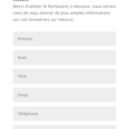
Merci d'utiliser le formulaire ci-dessous, nous serons
ravis de vous donner de plus amples informations
sur nos formations sur mesure: