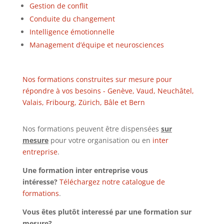
Gestion de conflit
Conduite du changement
Intelligence émotionnelle
Management d’équipe et neurosciences
Nos formations construites sur mesure pour
répondre à vos besoins - Genève, Vaud, Neuchâtel,
Valais, Fribourg, Zürich, Bâle et Bern
Nos formations peuvent être dispensées
sur
mesure
pour votre organisation ou en
inter
entreprise
.
Une formation inter entreprise vous
intéresse?
Téléchargez notre catalogue de
formations
.
Vous êtes plutôt interessé par une formation sur
mesure?