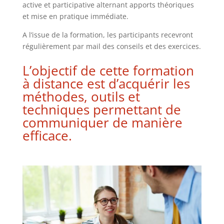
active et participative alternant apports théoriques
et mise en pratique immédiate.
A l’issue de la formation, les participants recevront
régulièrement par mail des conseils et des exercices.
L’objectif de cette formation
à distance est d’acquérir les
méthodes, outils et
techniques permettant de
communiquer de manière
efficace.