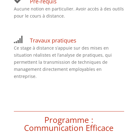
Pré-requis
Aucune notion en particulier. Avoir accès à des outils
pour le cours à distance.
Travaux pratiques
Ce stage à distance s’appuie sur des mises en
situation réalistes et l’analyse de pratiques, qui
permettent la transmission de techniques de
management directement employables en
entreprise.
Programme :
Communication Efficace