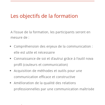
Les objectifs de la formation
A l’issue de la formation, les participants seront en
mesure de :
Compréhension des enjeux de la communication :
elle est utile et nécessaire
Connaissance de soi et d’autrui grâce à l’outil nova
profil (couleurs et communication)
Acquisition de méthodes et outils pour une
communication efficace et constructive
Amélioration de la qualité des relations
professionnelles par une communication maîtrisée