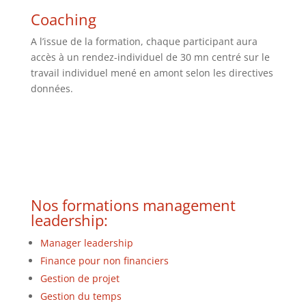
Coaching
A l’issue de la formation, chaque participant aura
accès à un rendez-individuel de 30 mn centré sur le
travail individuel mené en amont selon les directives
données.
Nos formations management
leadership:
Manager leadership
Finance pour non financiers
Gestion de projet
Gestion du temps