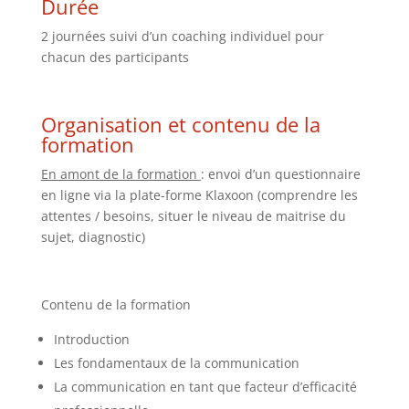
Durée
2 journées suivi d’un coaching individuel pour
chacun des participants
Organisation et contenu de la
formation
En amont de la formation
: envoi d’un questionnaire
en ligne via la plate-forme Klaxoon (comprendre les
attentes / besoins, situer le niveau de maitrise du
sujet, diagnostic)
Contenu de la formation
Introduction
Les fondamentaux de la communication
La communication en tant que facteur d’efficacité