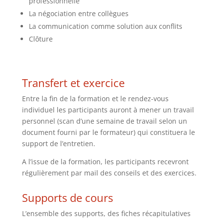
professionnelle
La négociation entre collègues
La communication comme solution aux conflits
Clôture
Transfert et exercice
Entre la fin de la formation et le rendez-vous
individuel les participants auront à mener un travail
personnel (scan d’une semaine de travail selon un
document fourni par le formateur) qui constituera le
support de l’entretien.
A l’issue de la formation, les participants recevront
régulièrement par mail des conseils et des exercices.
Supports de cours
L’ensemble des supports, des fiches récapitulatives