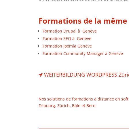
Formations de la même 
Formation Drupal à Genève
Formation SEO à Genève
Formation Joomla Genève
Formation Community Manager à Genève
WEITERBILDUNG WORDPRESS Züri
Nos solutions de formations à distance en soft 
Fribourg, Zürich, Bâle et Bern