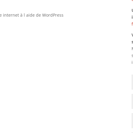
e internet à l aide de WordPress