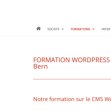
SOCIETE
FORMATIONS
INTER
FORMATION WORDPRESS – Ge
Bern
Notre formation sur le CMS W