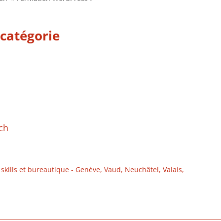
catégorie
ch
skills et bureautique - Genève, Vaud, Neuchâtel, Valais,