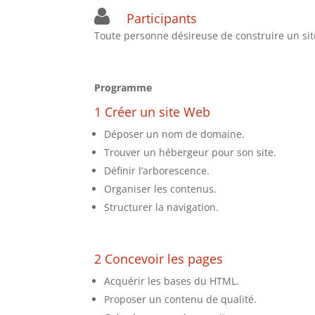
Participants
Toute personne désireuse de construire un sit
Programme
1 Créer un site Web
Déposer un nom de domaine.
Trouver un hébergeur pour son site.
Définir l’arborescence.
Organiser les contenus.
Structurer la navigation.
2 Concevoir les pages
Acquérir les bases du HTML.
Proposer un contenu de qualité.