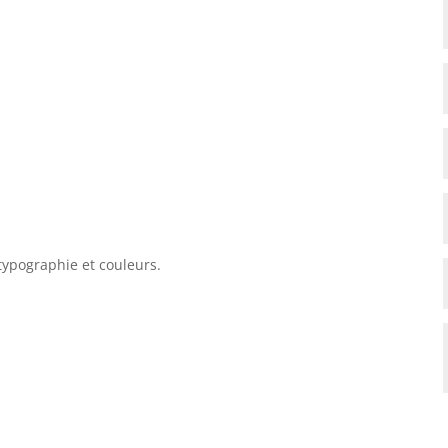
 typographie et couleurs.