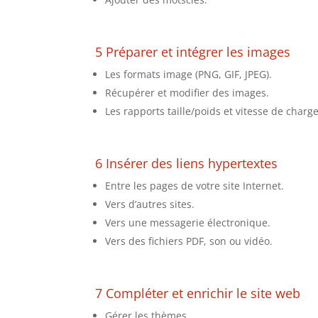
5 Préparer et intégrer les images
Les formats image (PNG, GIF, JPEG).
Récupérer et modifier des images.
Les rapports taille/poids et vitesse de char
6 Insérer des liens hypertextes
Entre les pages de votre site Internet.
Vers d’autres sites.
Vers une messagerie électronique.
Vers des fichiers PDF, son ou vidéo.
7 Compléter et enrichir le site web
Gérer les thèmes.