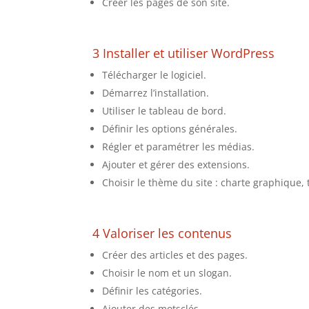
Créer les pages de son site.
3 Installer et utiliser WordPress
Télécharger le logiciel.
Démarrez l’installation.
Utiliser le tableau de bord.
Définir les options générales.
Régler et paramétrer les médias.
Ajouter et gérer des extensions.
Choisir le thème du site : charte graphique,
4 Valoriser les contenus
Créer des articles et des pages.
Choisir le nom et un slogan.
Définir les catégories.
Ajouter des motsclés.