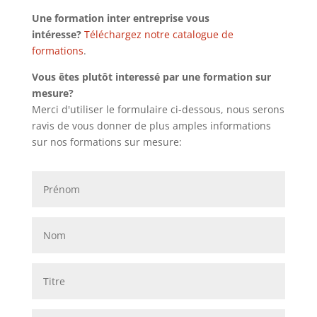
Une formation inter entreprise vous
intéresse?
Téléchargez notre catalogue de
formations
.
Vous êtes plutôt interessé par une formation sur
mesure?
Merci d'utiliser le formulaire ci-dessous, nous serons
ravis de vous donner de plus amples informations
sur nos formations sur mesure: