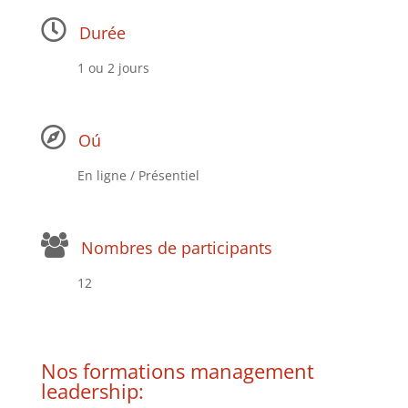
Durée
1 ou 2 jours
Oú
En ligne / Présentiel
Nombres de participants
12
Nos formations management
leadership: