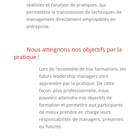
réalistes et l’analyse de pratiques, qui
permettent la transmission de techniques de
management directement employables en
entreprise.
Nous atteignons nos objectifs par la
pratique !
Lors de l’ensemble de nos formations, les
futurs leadership managers vont
apprendre par la pratique. De cette
façon, plus professionnelle, nous
pouvons atteindre nos objectifs de
formation et permettre aux participants
de mieux prendre en charge leurs
responsabilités de managers, présentes
ou futures.