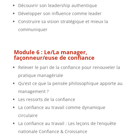
Découvrir son leadership authentique
Développer son influence comme leader
Construire sa vision stratégique et mieux la
communiquer
Module 6 : Le/La manager,
façonneur/euse de confiance
Relever le pari de la confiance pour renouveler la
pratique managériale
Qu’est ce que la pensée philosophique apporte au
management ?
Les ressorts de la confiance
La confiance au travail comme dynamique
circulaire
La confiance au travail : Les leçons de l’enquête
nationale Confiance & Croissance