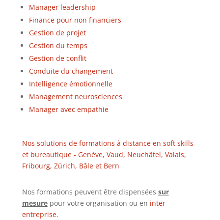
Manager leadership
Finance pour non financiers
Gestion de projet
Gestion du temps
Gestion de conflit
Conduite du changement
Intelligence émotionnelle
Management neurosciences
Manager avec empathie
Nos solutions de formations à distance en soft skills
et bureautique - Genève, Vaud, Neuchâtel, Valais,
Fribourg, Zürich, Bâle et Bern
Nos formations peuvent être dispensées
sur
mesure
pour votre organisation ou en
inter
entreprise
.