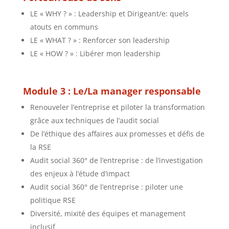
LE « WHY ? » : Leadership et Dirigeant/e: quels
atouts en communs
LE « WHAT ? » : Renforcer son leadership
LE « HOW ? » : Libérer mon leadership
Module 3 : Le/La manager responsable
Renouveler l’entreprise et piloter la transformation
grâce aux techniques de l’audit social
De l’éthique des affaires aux promesses et défis de
la RSE
Audit social 360° de l’entreprise : de l’investigation
des enjeux à l’étude d’impact
Audit social 360° de l’entreprise : piloter une
politique RSE
Diversité, mixité des équipes et management
inclusif