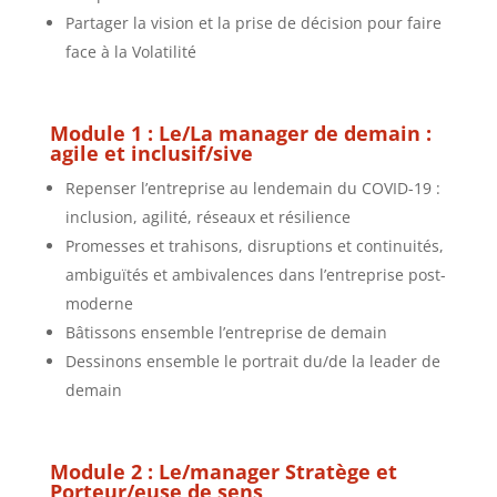
Partager la vision et la prise de décision pour faire
face à la Volatilité
Module 1 : Le/La manager de demain :
agile et inclusif/sive
Repenser l’entreprise au lendemain du COVID-19 :
inclusion, agilité, réseaux et résilience
Promesses et trahisons, disruptions et continuités,
ambiguïtés et ambivalences dans l’entreprise post-
moderne
Bâtissons ensemble l’entreprise de demain
Dessinons ensemble le portrait du/de la leader de
demain
Module 2 : Le/manager Stratège et
Porteur/euse de sens