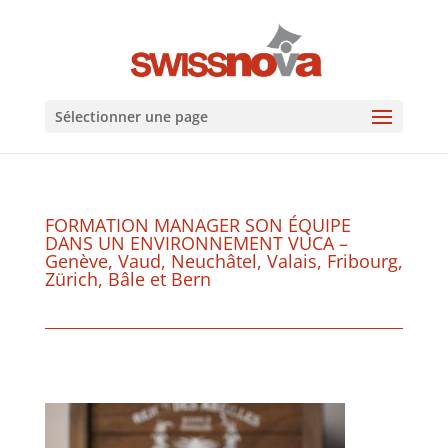
Sélectionner une page
FORMATION MANAGER SON ÉQUIPE
DANS UN ENVIRONNEMENT VUCA –
Genève, Vaud, Neuchâtel, Valais, Fribourg,
Zürich, Bâle et Bern