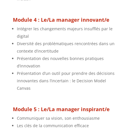
Module 4 : Le/La manager innovant/e
Intégrer les changements majeurs insufflés par le
digital
Diversité des problématiques rencontrées dans un
contexte d’incertitude
Présentation des nouvelles bonnes pratiques
d’innovation
Présentation d’un outil pour prendre des décisions
innovantes dans l’incertain : le Decision Model
Canvas
Module 5 : Le/La manager inspirant/e
Communiquer sa vision, son enthousiasme
Les clés de la communication efficace