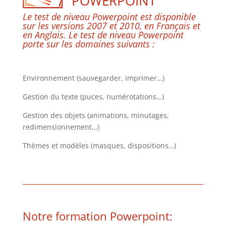
POWERPOINT
Le test de niveau Powerpoint est disponible
sur les versions 2007 et 2010, en Français et
en Anglais. Le test de niveau Powerpoint
porte sur les domaines suivants :
Environnement (sauvegarder, imprimer…)
Gestion du texte (puces, numérotations…)
Gestion des objets (animations, minutages,
redimensionnement…)
Thèmes et modèles (masques, dispositions…)
Notre formation Powerpoint: