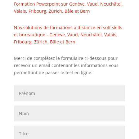
Formation Powerpoint sur Genève, Vaud, Neuchâtel,
Valais, Fribourg, Zürich, Bâle et Bern
Nos solutions de formations à distance en soft skills
et bureautique - Genève, Vaud, Neuchâtel, Valais,
Fribourg, Zürich, Bâle et Bern
Merci de complétez le formulaire ci-dessous pour
recevoir un email contenant les informations vous
permettant de passer le test en ligne: