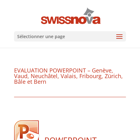
Sélectionner une page
EVALUATION POWERPOINT – Genève,
Vaud, Neuchâtel, Valais, Fribourg, Zürich,
Bâle et Bern