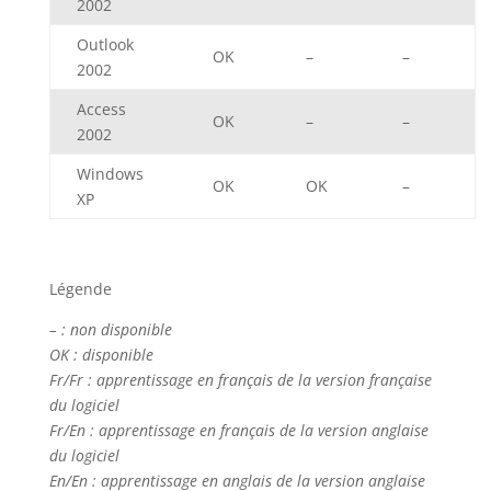
2002
Outlook
OK
–
–
2002
Access
OK
–
–
2002
Windows
OK
OK
–
XP
Légende
– : non disponible
OK : disponible
Fr/Fr : apprentissage en français de la version française
du logiciel
Fr/En : apprentissage en français de la version anglaise
du logiciel
En/En : apprentissage en anglais de la version anglaise