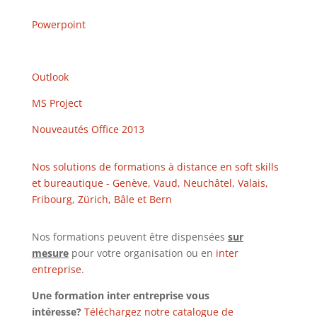
Powerpoint
Outlook
MS Project
Nouveautés Office 2013
Nos solutions de formations à distance en soft skills
et bureautique - Genève, Vaud, Neuchâtel, Valais,
Fribourg, Zürich, Bâle et Bern
Nos formations peuvent être dispensées
sur
mesure
pour votre organisation ou en
inter
entreprise
.
Une formation inter entreprise vous
intéresse?
Téléchargez notre catalogue de