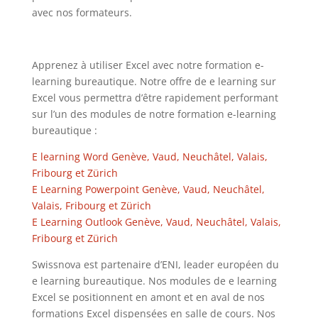
avec nos formateurs.
Apprenez à utiliser Excel avec notre formation e-
learning bureautique. Notre offre de e learning sur
Excel vous permettra d’être rapidement performant
sur l’un des modules de notre formation e-learning
bureautique :
E learning Word Genève, Vaud, Neuchâtel, Valais,
Fribourg et Zürich
E Learning Powerpoint Genève, Vaud, Neuchâtel,
Valais, Fribourg et Zürich
E Learning Outlook Genève, Vaud, Neuchâtel, Valais,
Fribourg et Zürich
Swissnova est partenaire d’ENI, leader européen du
e learning bureautique. Nos modules de e learning
Excel se positionnent en amont et en aval de nos
formations Excel dispensées en salle de cours. Nos