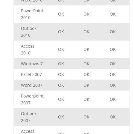
PowerPoint
OK
OK
OK
2010
Outlook
OK
OK
OK
2010
Access
OK
OK
OK
2010
Windows 7
OK
OK
OK
Excel 2007
OK
OK
OK
Word 2007
OK
OK
OK
Powerpoint
OK
OK
OK
2007
Outlook
OK
OK
OK
2007
Access