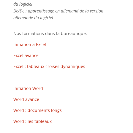
du logiciel
De/De : apprentissage en allemand de la version
allemande du logiciel
Nos formations dans la bureautique:
Initiation à Excel
Excel avancé
Excel : tableaux croisés dynamiques
Initiation Word
Word avancé
Word : documents longs
Word : les tableaux