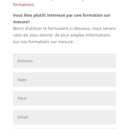
formations
.
Vous êtes plutôt interessé par une formation sur
mesure?
Merci d'utiliser le formulaire ci-dessous, nous serons
ravis de vous donner de plus amples informations
sur nos formations sur mesure: