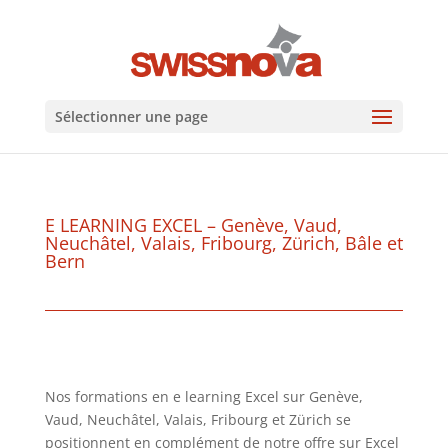
Sélectionner une page
E LEARNING EXCEL – Genève, Vaud,
Neuchâtel, Valais, Fribourg, Zürich, Bâle et
Bern
Nos formations en e learning Excel sur Genève,
Vaud, Neuchâtel, Valais, Fribourg et Zürich se
positionnent en complément de notre offre sur Excel