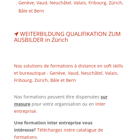
Genève, Vaud, Neuchâtel, Valais, Fribourg, Zürich,
Bâle et Bern
WEITERBILDUNG QUALIFIKATION ZUM
AUSBILDER in Zürich
Nos solutions de formations à distance en soft skills
et bureautique - Genève, Vaud, Neuchâtel, Valais,
Fribourg, Zürich, Bâle et Bern
Nos formations peuvent être dispensées
sur
mesure
pour votre organisation ou en
inter
entreprise
.
Une formation inter entreprise vous
intéresse?
Téléchargez notre catalogue de
formations
.