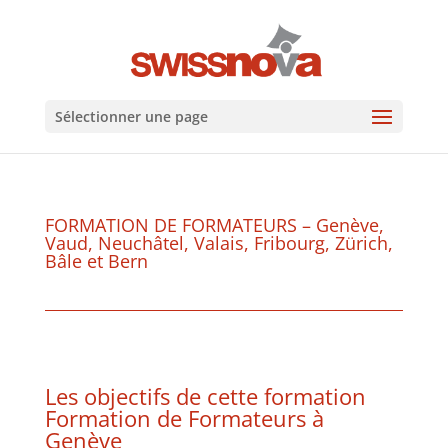
Sélectionner une page
FORMATION DE FORMATEURS – Genève,
Vaud, Neuchâtel, Valais, Fribourg, Zürich,
Bâle et Bern
Les objectifs de cette formation
Formation de Formateurs à
Genève