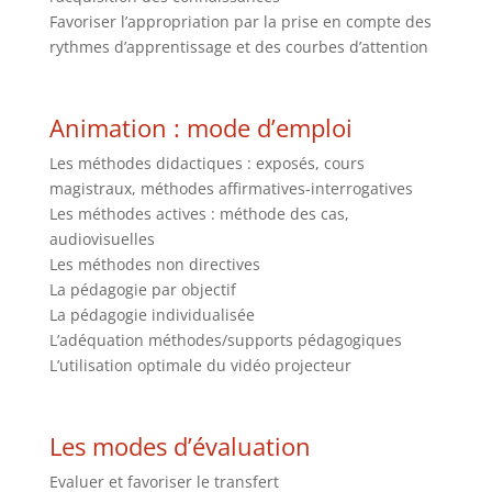
Favoriser l’appropriation par la prise en compte des
rythmes d’apprentissage et des courbes d’attention
Animation : mode d’emploi
Les méthodes didactiques : exposés, cours
magistraux, méthodes affirmatives-interrogatives
Les méthodes actives : méthode des cas,
audiovisuelles
Les méthodes non directives
La pédagogie par objectif
La pédagogie individualisée
L’adéquation méthodes/supports pédagogiques
L’utilisation optimale du vidéo projecteur
Les modes d’évaluation
Evaluer et favoriser le transfert