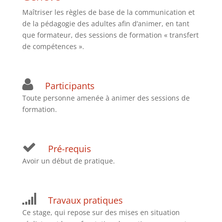
Maîtriser les règles de base de la communication et
de la pédagogie des adultes afin d’animer, en tant
que formateur, des sessions de formation « transfert
de compétences ».
Participants
Toute personne amenée à animer des sessions de
formation.
Pré-requis
Avoir un début de pratique.
Travaux pratiques
Ce stage, qui repose sur des mises en situation