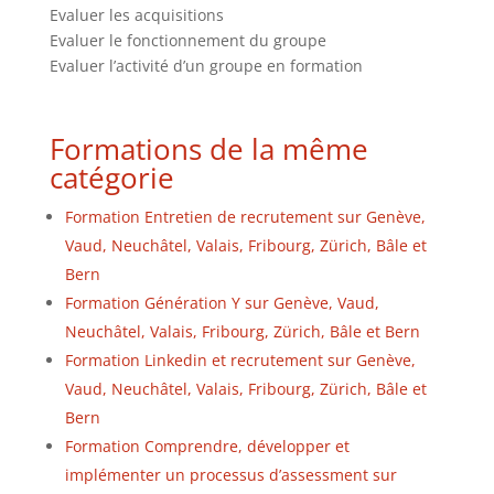
Evaluer les acquisitions
Evaluer le fonctionnement du groupe
Evaluer l’activité d’un groupe en formation
Formations de la même
catégorie
Formation Entretien de recrutement sur Genève,
Vaud, Neuchâtel, Valais, Fribourg, Zürich, Bâle et
Bern
Formation Génération Y sur Genève, Vaud,
Neuchâtel, Valais, Fribourg, Zürich, Bâle et Bern
Formation Linkedin et recrutement sur Genève,
Vaud, Neuchâtel, Valais, Fribourg, Zürich, Bâle et
Bern
Formation Comprendre, développer et
implémenter un processus d’assessment sur