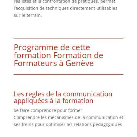
réalistes et la confrontation de pratiques, permet
l’acquisition de techniques directement utilisables
sur le terrain.
Programme de cette
formation Formation de
Formateurs à Genève
Les regles de la communication
appliquées à la formation
Se faire comprendre pour former
Comprendre les mécanismes de la communication et
ses freins pour optimiser les relations pédagogiques