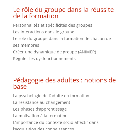
Le rôle du groupe dans la réussite
de la formation
Personnalités et spécificités des groupes
Les interactions dans le groupe
Le rôle du groupe dans la formation de chacun de
ses membres
Créer une dynamique de groupe (ANIMER)
Réguler les dysfonctionnements
Pédagogie des adultes : notions de
base
La psychologie de l’adulte en formation
La résistance au changement
Les phases d’apprentissage
La motivation à la formation
L’importance du contexte socio-affectif dans
l’acquisition des connaissances