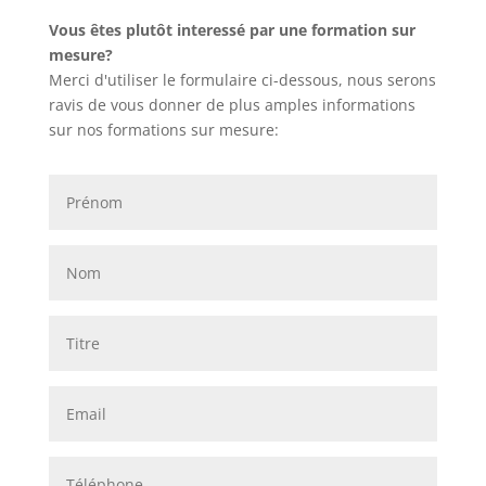
Vous êtes plutôt interessé par une formation sur
mesure?
Merci d'utiliser le formulaire ci-dessous, nous serons
ravis de vous donner de plus amples informations
sur nos formations sur mesure: