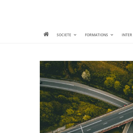
SOCIETE
FORMATIONS
INTER