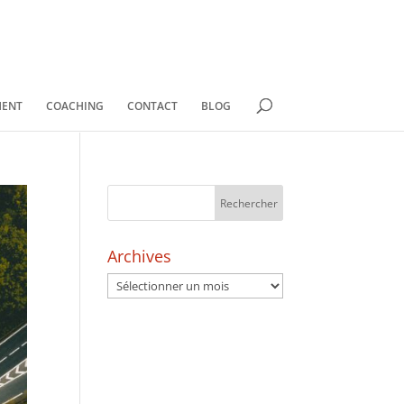
MENT
COACHING
CONTACT
BLOG
Archives