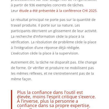
à partir de 936 exemples concrets de tâches.
Leur
étude a été présentée à la conférence CHI 2025
.
Le résultat principal ne porte pas sur la quantité de
travail produite. Il porte sur sa nature. Les
participants décrivent un glissement de leur activité.
La recherche d’information cède la place à la
vérification. La résolution de problème cède la place
à l’intégration d’une réponse déjà rédigée.
L’exécution cède la place à la supervision.
Autrement dit, la tâche ne disparaît pas. Elle change
de forme. Or vérifier et produire ne mobilisent pas
les mêmes réflexes, et ne s’entretiennent pas de la
même façon.
Plus la confiance dans l’outil est
élevée, moins l’esprit critique s’exerce.
À l’inverse, plus la personne a
confiance dans sa propre expertise,