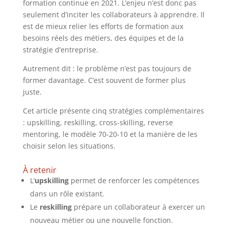
formation continue en 2021. L’enjeu n’est donc pas
seulement d’inciter les collaborateurs à apprendre. Il
est de mieux relier les efforts de formation aux
besoins réels des métiers, des équipes et de la
stratégie d’entreprise.
Autrement dit : le problème n’est pas toujours de
former davantage. C’est souvent de former plus
juste.
Cet article présente cinq stratégies complémentaires
: upskilling, reskilling, cross-skilling, reverse
mentoring, le modèle 70-20-10 et la manière de les
choisir selon les situations.
À retenir
L’
upskilling
permet de renforcer les compétences
dans un rôle existant.
Le
reskilling
prépare un collaborateur à exercer un
nouveau métier ou une nouvelle fonction.