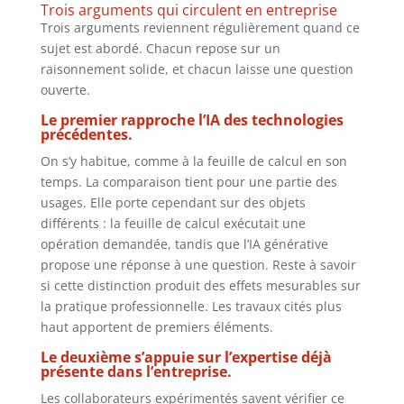
Trois arguments qui circulent en entreprise
Trois arguments reviennent régulièrement quand ce
sujet est abordé. Chacun repose sur un
raisonnement solide, et chacun laisse une question
ouverte.
Le premier rapproche l’IA des technologies
précédentes.
On s’y habitue, comme à la feuille de calcul en son
temps. La comparaison tient pour une partie des
usages. Elle porte cependant sur des objets
différents : la feuille de calcul exécutait une
opération demandée, tandis que l’IA générative
propose une réponse à une question. Reste à savoir
si cette distinction produit des effets mesurables sur
la pratique professionnelle. Les travaux cités plus
haut apportent de premiers éléments.
Le deuxième s’appuie sur l’expertise déjà
présente dans l’entreprise.
Les collaborateurs expérimentés savent vérifier ce