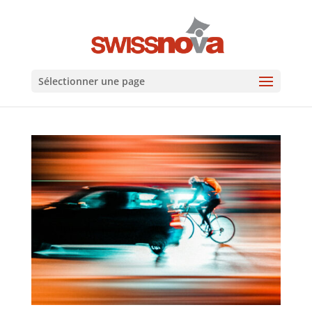
Sélectionner une page