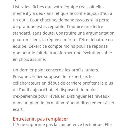
Listez les tâches que votre équipe réalisait elle-
même il y a deux ans, et qu’elle confie aujourd’hui à
un outil. Pour chacune, demandez-vous si la perte
de pratique est acceptable. Traduire une lettre
standard, sans doute. Construire une argumentation
pour un client, la réponse mérite d’être débattue en
équipe. L’exercice compte moins pour sa réponse
que pour le fait de transformer une évolution subie
en choix assumé.
Un dernier point concerne les profils juniors.
Puisque vérifier suppose de l’expertise, les
collaborateurs en début de carrière profitent le plus
de l’outil aujourd’hui, et disposent du moins
d’expérience pour l’évaluer. Distinguer les niveaux
dans un plan de formation répond directement à cet
écart.
Entretenir, pas remplacer
L’IA ne supprime pas la compétence technique. Elle