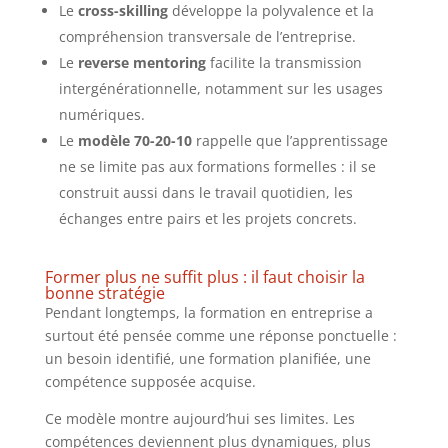
Le
cross-skilling
développe la polyvalence et la
compréhension transversale de l’entreprise.
Le
reverse mentoring
facilite la transmission
intergénérationnelle, notamment sur les usages
numériques.
Le
modèle 70-20-10
rappelle que l’apprentissage
ne se limite pas aux formations formelles : il se
construit aussi dans le travail quotidien, les
échanges entre pairs et les projets concrets.
Former plus ne suffit plus : il faut choisir la
bonne stratégie
Pendant longtemps, la formation en entreprise a
surtout été pensée comme une réponse ponctuelle :
un besoin identifié, une formation planifiée, une
compétence supposée acquise.
Ce modèle montre aujourd’hui ses limites. Les
compétences deviennent plus dynamiques, plus