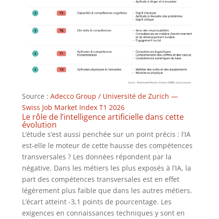
Source :
Adecco Group / Université de Zurich —
Swiss Job Market Index T1 2026
Le rôle de l’intelligence artificielle dans cette
évolution
L’étude s’est aussi penchée sur un point précis : l’IA
est-elle le moteur de cette hausse des compétences
transversales ? Les données répondent par la
négative. Dans les métiers les plus exposés à l’IA, la
part des compétences transversales est en effet
légèrement plus faible que dans les autres métiers.
L’écart atteint -3,1 points de pourcentage. Les
exigences en connaissances techniques y sont en