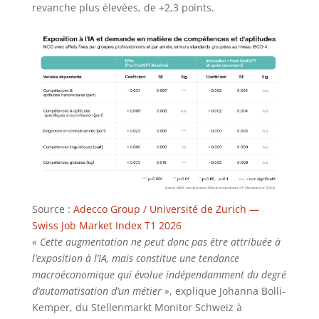
revanche plus élevées, de +2,3 points.
Source :
Adecco Group / Université de Zurich —
Swiss Job Market Index T1 2026
« Cette augmentation ne peut donc pas être attribuée à
l’exposition à l’IA, mais constitue une tendance
macroéconomique qui évolue indépendamment du degré
d’automatisation d’un métier »
, explique Johanna Bolli-
Kemper, du Stellenmarkt Monitor Schweiz à