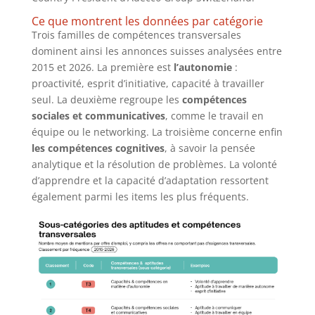
Ce que montrent les données par catégorie
Trois familles de compétences transversales
dominent ainsi les annonces suisses analysées entre
2015 et 2026. La première est
l’autonomie
:
proactivité, esprit d’initiative, capacité à travailler
seul. La deuxième regroupe les
compétences
sociales et communicatives
, comme le travail en
équipe ou le networking. La troisième concerne enfin
les compétences cognitives
, à savoir la pensée
analytique et la résolution de problèmes. La volonté
d’apprendre et la capacité d’adaptation ressortent
également parmi les items les plus fréquents.