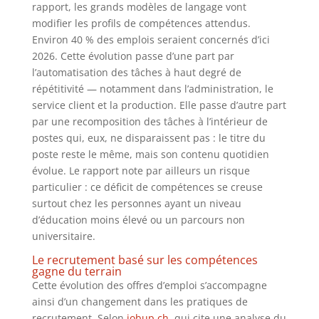
rapport, les grands modèles de langage vont
modifier les profils de compétences attendus.
Environ 40 % des emplois seraient concernés d’ici
2026. Cette évolution passe d’une part par
l’automatisation des tâches à haut degré de
répétitivité — notamment dans l’administration, le
service client et la production. Elle passe d’autre part
par une recomposition des tâches à l’intérieur de
postes qui, eux, ne disparaissent pas : le titre du
poste reste le même, mais son contenu quotidien
évolue. Le rapport note par ailleurs un risque
particulier : ce déficit de compétences se creuse
surtout chez les personnes ayant un niveau
d’éducation moins élevé ou un parcours non
universitaire.
Le recrutement basé sur les compétences
gagne du terrain
Cette évolution des offres d’emploi s’accompagne
ainsi d’un changement dans les pratiques de
recrutement. Selon
jobup.ch
, qui cite une analyse du