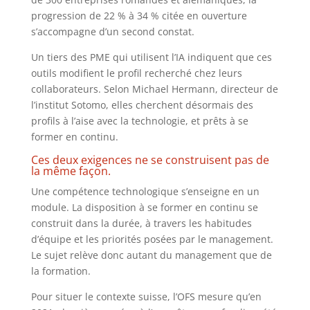
progression de 22 % à 34 % citée en ouverture
s’accompagne d’un second constat.
Un tiers des PME qui utilisent l’IA indiquent que ces
outils modifient le profil recherché chez leurs
collaborateurs. Selon Michael Hermann, directeur de
l’institut Sotomo, elles cherchent désormais des
profils à l’aise avec la technologie, et prêts à se
former en continu.
Ces deux exigences ne se construisent pas de
la même façon.
Une compétence technologique s’enseigne en un
module. La disposition à se former en continu se
construit dans la durée, à travers les habitudes
d’équipe et les priorités posées par le management.
Le sujet relève donc autant du management que de
la formation.
Pour situer le contexte suisse, l’OFS mesure qu’en