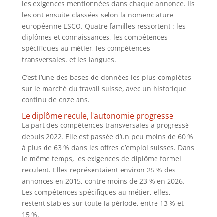
les exigences mentionnées dans chaque annonce. Ils
les ont ensuite classées selon la nomenclature
européenne ESCO. Quatre familles ressortent : les
diplômes et connaissances, les compétences
spécifiques au métier, les compétences
transversales, et les langues.
C’est l’une des bases de données les plus complètes
sur le marché du travail suisse, avec un historique
continu de onze ans.
Le diplôme recule, l’autonomie progresse
La part des compétences transversales a progressé
depuis 2022. Elle est passée d’un peu moins de 60 %
à plus de 63 % dans les offres d’emploi suisses. Dans
le même temps, les exigences de diplôme formel
reculent. Elles représentaient environ 25 % des
annonces en 2015, contre moins de 23 % en 2026.
Les compétences spécifiques au métier, elles,
restent stables sur toute la période, entre 13 % et
15 %.