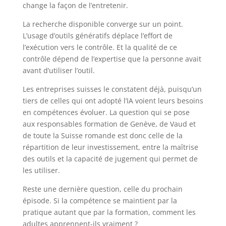
change la façon de l’entretenir.
La recherche disponible converge sur un point.
L’usage d’outils génératifs déplace l’effort de
l’exécution vers le contrôle. Et la qualité de ce
contrôle dépend de l’expertise que la personne avait
avant d’utiliser l’outil.
Les entreprises suisses le constatent déjà, puisqu’un
tiers de celles qui ont adopté l’IA voient leurs besoins
en compétences évoluer. La question qui se pose
aux responsables formation de Genève, de Vaud et
de toute la Suisse romande est donc celle de la
répartition de leur investissement, entre la maîtrise
des outils et la capacité de jugement qui permet de
les utiliser.
Reste une dernière question, celle du prochain
épisode. Si la compétence se maintient par la
pratique autant que par la formation, comment les
adultes apprennent-ils vraiment ?