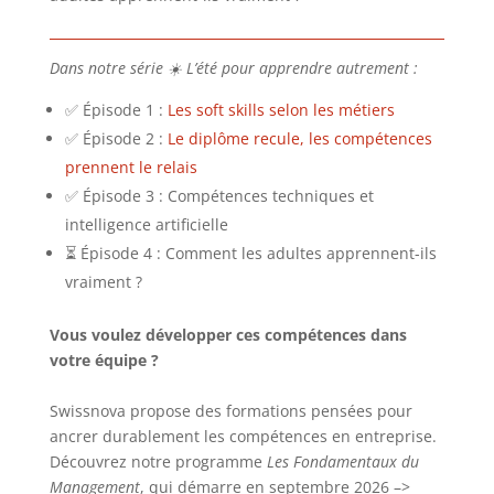
Dans notre série ☀️ L’été pour apprendre autrement :
✅ Épisode 1 :
Les soft skills selon les métiers
✅ Épisode 2 :
Le diplôme recule, les compétences
prennent le relais
✅ Épisode 3 : Compétences techniques et
intelligence artificielle
⏳ Épisode 4 : Comment les adultes apprennent-ils
vraiment ?
Vous voulez développer ces compétences dans
votre équipe ?
Swissnova propose des formations pensées pour
ancrer durablement les compétences en entreprise.
Découvrez notre programme
Les Fondamentaux du
Management
, qui démarre en septembre 2026 –>