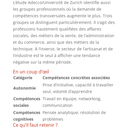
L’étude Adecco/Université de Zurich identifie aussi
les groupes professionnels où la demande de
compétences transversales augmente le plus. Trois
groupes se distinguent particulièrement. Il s’agit des
professions hautement qualifiées des affaires
sociales, des métiers de la vente, de l’administration
et du commerce, ainsi que des métiers de la
technique. À l’inverse, le secteur de l’artisanat et de
l’industrie est le seul à afficher une tendance
négative sur la même période.
En un coup d’œil
Catégorie
Compétences concrètes associées
Prise d’initiative, capacité à travailler
Autonomie
seul, volonté d’apprendre
Compétences
Travail en équipe, networking,
sociales
communication
Compétences
Pensée analytique, résolution de
cognitives
problèmes
Ce qu’il faut retenir ?