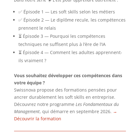
✅ Épisode 1 — Les soft skills selon les métiers
✅ Épisode 2 — Le diplôme recule, les compétences
prennent le relais
⏳ Épisode 3 — Pourquoi les compétences
techniques ne suffisent plus à l’ère de l’IA
⏳ Épisode 4 — Comment les adultes apprennent-
ils vraiment ?
Vous souhaitez développer ces compétences dans
votre équipe ?
Swissnova propose des formations pensées pour
ancrer durablement les soft skills en entreprise.
Découvrez notre programme
Les Fondamentaux du
Management
, qui démarre en septembre 2026.
→
Découvrir la formation