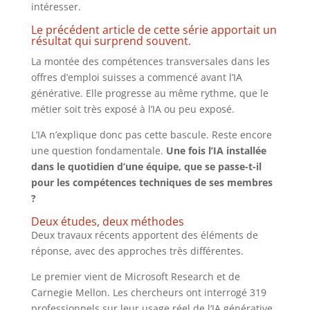
intéresser.
Le précédent article de cette série apportait un
résultat qui surprend souvent.
La montée des compétences transversales dans les
offres d’emploi suisses a commencé avant l’IA
générative. Elle progresse au même rythme, que le
métier soit très exposé à l’IA ou peu exposé.
L’IA n’explique donc pas cette bascule. Reste encore
une question fondamentale.
Une fois l’IA installée
dans le quotidien d’une équipe, que se passe-t-il
pour les compétences techniques de ses membres
?
Deux études, deux méthodes
Deux travaux récents apportent des éléments de
réponse, avec des approches très différentes.
Le premier vient de Microsoft Research et de
Carnegie Mellon. Les chercheurs ont interrogé 319
professionnels sur leur usage réel de l’IA générative,