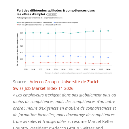
Source :
Adecco Group / Université de Zurich —
Swiss Job Market Index T1 2026
« Les employeurs n’exigent donc pas globalement plus ou
moins de compétences, mais des compétences d’un autre
ordre : moins d’exigences en matière de connaissances et
de formation formelles, mais davantage de compétences
transversales et transférables »
, résume Marcel Keller,
Country President d’Adecco Group Switzerland.