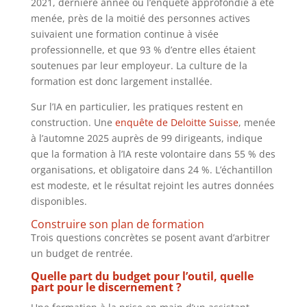
2021, dernière année où l’enquête approfondie a été
menée, près de la moitié des personnes actives
suivaient une formation continue à visée
professionnelle, et que 93 % d’entre elles étaient
soutenues par leur employeur. La culture de la
formation est donc largement installée.
Sur l’IA en particulier, les pratiques restent en
construction. Une
enquête de Deloitte Suisse
, menée
à l’automne 2025 auprès de 99 dirigeants, indique
que la formation à l’IA reste volontaire dans 55 % des
organisations, et obligatoire dans 24 %. L’échantillon
est modeste, et le résultat rejoint les autres données
disponibles.
Construire son plan de formation
Trois questions concrètes se posent avant d’arbitrer
un budget de rentrée.
Quelle part du budget pour l’outil, quelle
part pour le discernement ?