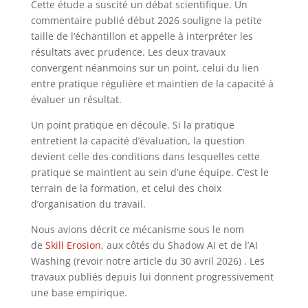
Cette étude a suscité un débat scientifique. Un
commentaire publié début 2026 souligne la petite
taille de l’échantillon et appelle à interpréter les
résultats avec prudence. Les deux travaux
convergent néanmoins sur un point, celui du lien
entre pratique régulière et maintien de la capacité à
évaluer un résultat.
Un point pratique en découle. Si la pratique
entretient la capacité d’évaluation, la question
devient celle des conditions dans lesquelles cette
pratique se maintient au sein d’une équipe. C’est le
terrain de la formation, et celui des choix
d’organisation du travail.
Nous avions décrit ce mécanisme sous le nom
de
Skill Erosion
, aux côtés du Shadow AI et de l’AI
Washing (revoir notre article du 30 avril 2026) . Les
travaux publiés depuis lui donnent progressivement
une base empirique.