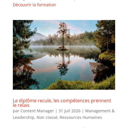
Découvrir la formation
Le diplôme recule, les compétences prennent
le relais
par
Content Manager
|
31 Juil 2026
|
Management &
Leadership
,
Non classé
,
Ressources Humaines