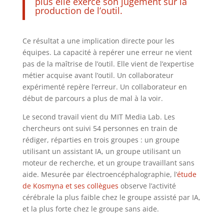
plus elle exerce son jugement sur la
production de l’outil.
Ce résultat a une implication directe pour les
équipes. La capacité à repérer une erreur ne vient
pas de la maîtrise de l’outil. Elle vient de l’expertise
métier acquise avant l’outil. Un collaborateur
expérimenté repère l’erreur. Un collaborateur en
début de parcours a plus de mal à la voir.
Le second travail vient du MIT Media Lab. Les
chercheurs ont suivi 54 personnes en train de
rédiger, réparties en trois groupes : un groupe
utilisant un assistant IA, un groupe utilisant un
moteur de recherche, et un groupe travaillant sans
aide. Mesurée par électroencéphalographie, l’
étude
de Kosmyna et ses collègues
observe l’activité
cérébrale la plus faible chez le groupe assisté par IA,
et la plus forte chez le groupe sans aide.