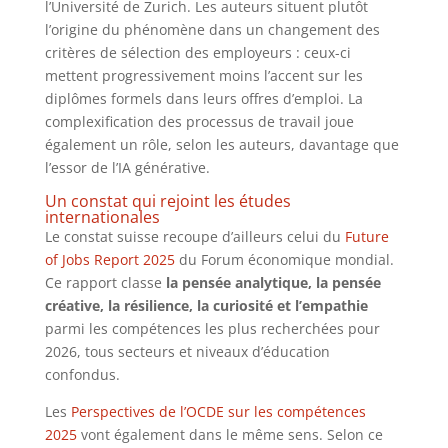
l’Université de Zurich. Les auteurs situent plutôt
l’origine du phénomène dans un changement des
critères de sélection des employeurs : ceux-ci
mettent progressivement moins l’accent sur les
diplômes formels dans leurs offres d’emploi. La
complexification des processus de travail joue
également un rôle, selon les auteurs, davantage que
l’essor de l’IA générative.
Un constat qui rejoint les études
internationales
Le constat suisse recoupe d’ailleurs celui du
Future
of Jobs Report 2025
du Forum économique mondial.
Ce rapport classe
la pensée analytique, la pensée
créative, la résilience, la curiosité et l’empathie
parmi les compétences les plus recherchées pour
2026, tous secteurs et niveaux d’éducation
confondus.
Les
Perspectives de l’OCDE sur les compétences
2025
vont également dans le même sens. Selon ce