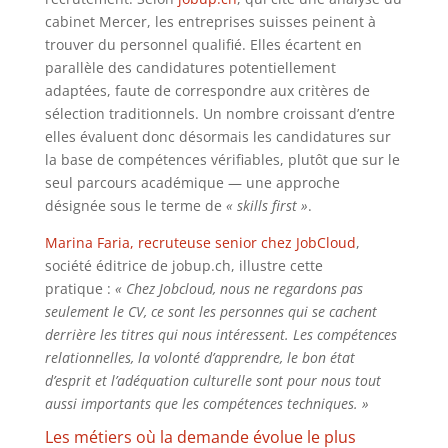
cabinet Mercer, les entreprises suisses peinent à
trouver du personnel qualifié. Elles écartent en
parallèle des candidatures potentiellement
adaptées, faute de correspondre aux critères de
sélection traditionnels. Un nombre croissant d’entre
elles évaluent donc désormais les candidatures sur
la base de compétences vérifiables, plutôt que sur le
seul parcours académique — une approche
désignée sous le terme de
« skills first »
.
Marina Faria, recruteuse senior chez JobCloud
,
société éditrice de jobup.ch, illustre cette
pratique :
« Chez Jobcloud, nous ne regardons pas
seulement le CV, ce sont les personnes qui se cachent
derrière les titres qui nous intéressent. Les compétences
relationnelles, la volonté d’apprendre, le bon état
d’esprit et l’adéquation culturelle sont pour nous tout
aussi importants que les compétences techniques. »
Les métiers où la demande évolue le plus