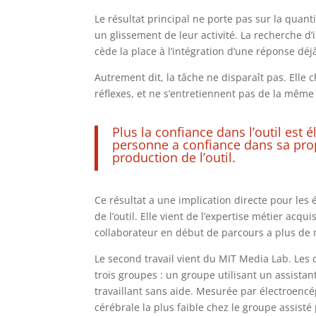
Le résultat principal ne porte pas sur la quanti
un glissement de leur activité. La recherche d’
cède la place à l’intégration d’une réponse déj
Autrement dit, la tâche ne disparaît pas. Elle
réflexes, et ne s’entretiennent pas de la même
Plus la confiance dans l’outil est él
personne a confiance dans sa prop
production de l’outil.
Ce résultat a une implication directe pour les 
de l’outil. Elle vient de l’expertise métier acq
collaborateur en début de parcours a plus de m
Le second travail vient du MIT Media Lab. Les 
trois groupes : un groupe utilisant un assista
travaillant sans aide. Mesurée par électroencé
cérébrale la plus faible chez le groupe assisté 