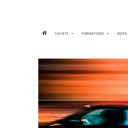
SOCIETE
FORMATIONS
INTER