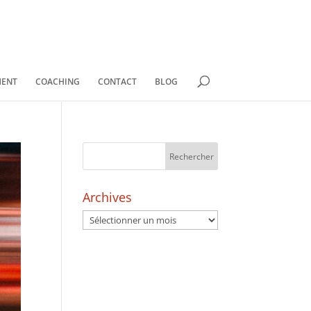
MENT
COACHING
CONTACT
BLOG
Archives