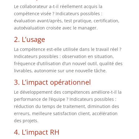
Le collaborateur a-t-il réellement acquis la
compétence visée ? Indicateurs possibles :
évaluation avant/après, test pratique, certification,
autoévaluation croisée avec le manager.
2. L’usage
La compétence est-elle utilisée dans le travail réel ?
Indicateurs possibles : observation en situation,
fréquence d’utilisation d’un nouvel outil, qualité des
livrables, autonomie sur une nouvelle tâche.
3. L’impact opérationnel
Le développement des compétences améliore-t-il la
performance de l’équipe ? Indicateurs possibles :
réduction du temps de traitement, diminution des
erreurs, meilleure satisfaction client, accélération
des projets.
4. L’impact RH