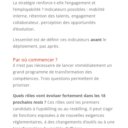
La stratégie renforce-t-elle l’engagement et
l’employabilité ? Indicateurs possibles : mobilité
interne, rétention des talents, engagement
collaborateur, perception des opportunités
d’évolution.
L’essentiel est de définir ces indicateurs
avant
le
déploiement, pas après.
Par où commencer ?
Il n’est pas nécessaire de lancer immédiatement un
grand programme de transformation des
compétences. Trois questions permettent de
prioriser.
Quels rôles vont évoluer fortement dans les 18
prochains mois ?
Ces rôles sont les premiers
candidats à l’upskilling ou au reskilling. Il peut s’agir
de fonctions exposées à de nouvelles exigences
réglementaires, à des changements d’outils ou à une