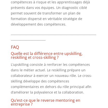
compétences à risque et les apprentissages déjà
présents dans vos équipes. Un diagnostic ciblé
permet souvent de transformer un plan de
formation dispersé en véritable stratégie de
développement des compétences.
___________________________________________________________
________________________
FAQ
Quelle est la différence entre upskilling,
reskilling et cross-skilling ?
L’upskilling consiste à renforcer les compétences
dans le métier actuel. Le reskilling prépare un
collaborateur à exercer un nouveau rôle. Le cross-
skilling développe des compétences
complémentaires en dehors du rôle principal afin
d’améliorer la polyvalence et la collaboration.
Qu’est-ce que le reverse mentoring en
entreprise ?