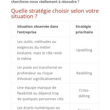
cherchons-nous réellement à résoudre ?
Quelle stratégie choisir selon votre
situation ?
Situation observée dans
Stratégie
l’entreprise
prioritaire
Les outils, méthodes ou
exigences du métier
Upskilling
évoluent, mais le rôle reste
le même
Un poste est transformé en
profondeur ou risque
Reskilling
d’évoluer significativement
Une équipe manque de
Cross-
flexibilité ou dépend trop
skilling
de quelques personnes clés
Les écarts numériques ou