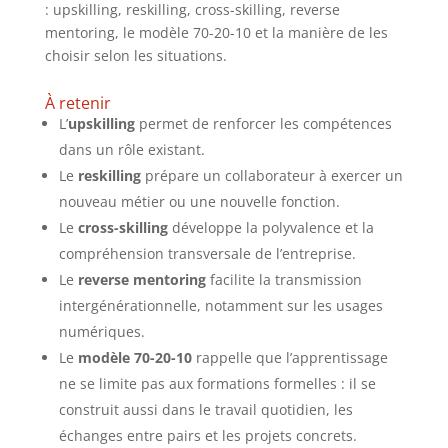
: upskilling, reskilling, cross-skilling, reverse
mentoring, le modèle 70-20-10 et la manière de les
choisir selon les situations.
À retenir
L’
upskilling
permet de renforcer les compétences
dans un rôle existant.
Le
reskilling
prépare un collaborateur à exercer un
nouveau métier ou une nouvelle fonction.
Le
cross-skilling
développe la polyvalence et la
compréhension transversale de l’entreprise.
Le
reverse mentoring
facilite la transmission
intergénérationnelle, notamment sur les usages
numériques.
Le
modèle 70-20-10
rappelle que l’apprentissage
ne se limite pas aux formations formelles : il se
construit aussi dans le travail quotidien, les
échanges entre pairs et les projets concrets.