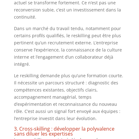
actuel se transforme fortement. Ce n’est pas une
reconversion subie, c’est un investissement dans la
continuité.
Dans un marché du travail tendu, notamment pour
certains profils qualifiés, le reskilling peut être plus
pertinent qu’un recrutement externe. L’entreprise
conserve l’expérience, la connaissance de la culture
interne et l’engagement d’un collaborateur déjà
intégré.
Le reskilling demande plus qu’une formation courte.
Il nécessite un parcours structuré : diagnostic des
compétences existantes, objectifs clairs,
accompagnement managérial, temps
d’expérimentation et reconnaissance du nouveau
rôle. C’est aussi un signal fort envoyé aux équipes :
l’entreprise investit dans leur évolution.
3. Cross-skilling : développer la polyvalence
sans diluer les expertises