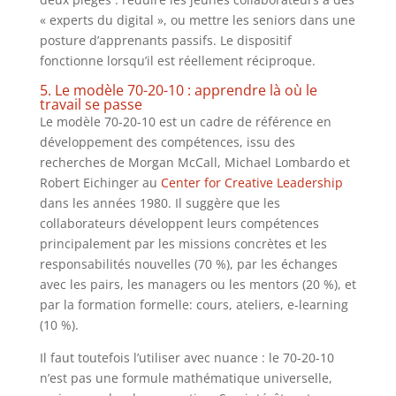
« experts du digital », ou mettre les seniors dans une
posture d’apprenants passifs. Le dispositif
fonctionne lorsqu’il est réellement réciproque.
5. Le modèle 70-20-10 : apprendre là où le
travail se passe
Le modèle 70-20-10 est un cadre de référence en
développement des compétences, issu des
recherches de Morgan McCall, Michael Lombardo et
Robert Eichinger au
Center for Creative Leadership
dans les années 1980. Il suggère que les
collaborateurs développent leurs compétences
principalement par les missions concrètes et les
responsabilités nouvelles (70 %), par les échanges
avec les pairs, les managers ou les mentors (20 %), et
par la formation formelle: cours, ateliers, e-learning
(10 %).
Il faut toutefois l’utiliser avec nuance : le 70-20-10
n’est pas une formule mathématique universelle,