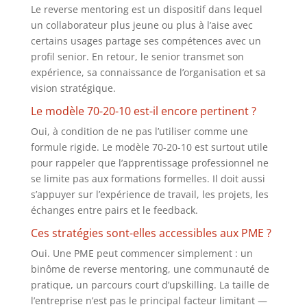
Le reverse mentoring est un dispositif dans lequel
un collaborateur plus jeune ou plus à l’aise avec
certains usages partage ses compétences avec un
profil senior. En retour, le senior transmet son
expérience, sa connaissance de l’organisation et sa
vision stratégique.
Le modèle 70-20-10 est-il encore pertinent ?
Oui, à condition de ne pas l’utiliser comme une
formule rigide. Le modèle 70-20-10 est surtout utile
pour rappeler que l’apprentissage professionnel ne
se limite pas aux formations formelles. Il doit aussi
s’appuyer sur l’expérience de travail, les projets, les
échanges entre pairs et le feedback.
Ces stratégies sont-elles accessibles aux PME ?
Oui. Une PME peut commencer simplement : un
binôme de reverse mentoring, une communauté de
pratique, un parcours court d’upskilling. La taille de
l’entreprise n’est pas le principal facteur limitant —