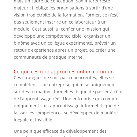
mais un cadre de conception. Son intérêt reste
majeur : il oblige les organisations à sortir d’une
vision trop étroite de la formation. Former, ce n’est
pas seulement inscrire un collaborateur à un
module. C’est aussi lui confier une mission qui
développe une compétence cible, organiser un
binôme avec un collègue expérimenté, prévoir un
retour d’expérience après un projet, ou créer une
communauté de pratique interne.
Ce que ces cinq approches ont en commun
Ces stratégies ne sont pas concurrentes, elles se
complètent. Une entreprise qui mise uniquement
sur des formations formelles risque de passer à côté
de l’apprentissage réel. Une entreprise qui compte
uniquement sur l’apprentissage informel risque de
laisser les compétences se développer de manière
inégale et invisible.
Une politique efficace de développement des