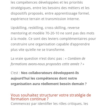
les compétences développées et les priorités
stratégiques, entre les besoins des métiers et les
dispositifs proposés, entre apprentissage formel,
expérience terrain et transmission interne.
Upskilling, reskilling, cross-skilling, reverse
mentoring et modèle 70-20-10 ne sont pas des mots
à la mode. Ce sont des leviers complémentaires pour
construire une organisation capable d’apprendre
plus vite qu’elle ne se transforme.
La vraie question n’est donc pas :
« Combien de
formations avons-nous proposées cette année ? »
C’est :
Nos collaborateurs développent-ils
aujourd’hui les compétences dont notre
organisation aura réellement besoin demain ?
Vous souhaitez structurer votre stratégie de
formation continue ?
Commencez par identifier les rôles critiques, les