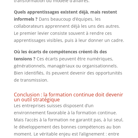
transformation du modèle d’affaires.
Quels apprentissages existent déjà, mais restent
informels ?
Dans beaucoup d’équipes, les
collaborateurs apprennent déjà les uns des autres.
Le premier levier consiste souvent à rendre ces
apprentissages visibles, puis à leur donner un cadre.
Où les écarts de compétences créent-ils des
tensions ?
Ces écarts peuvent être numériques,
générationnels, managériaux ou organisationnels.
Bien identifiés, ils peuvent devenir des opportunités
de transmission.
Conclusion : la formation continue doit devenir
un outil stratégique
Les entreprises suisses disposent d’un
environnement favorable à la formation continue.
Mais l’accès à la formation ne garantit pas, à lui seul,
le développement des bonnes compétences au bon
moment. Le véritable enjeu est l’alignement : entre