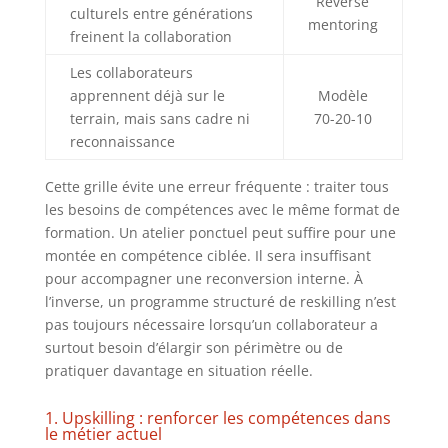
Reverse
culturels entre générations
mentoring
freinent la collaboration
Les collaborateurs
apprennent déjà sur le
Modèle
terrain, mais sans cadre ni
70-20-10
reconnaissance
Cette grille évite une erreur fréquente : traiter tous
les besoins de compétences avec le même format de
formation. Un atelier ponctuel peut suffire pour une
montée en compétence ciblée. Il sera insuffisant
pour accompagner une reconversion interne. À
l’inverse, un programme structuré de reskilling n’est
pas toujours nécessaire lorsqu’un collaborateur a
surtout besoin d’élargir son périmètre ou de
pratiquer davantage en situation réelle.
1. Upskilling : renforcer les compétences dans
le métier actuel