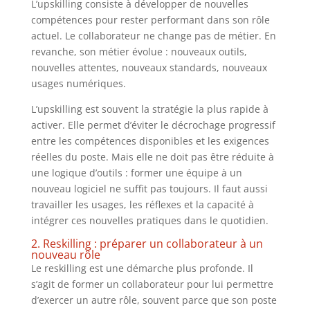
L’upskilling consiste à développer de nouvelles
compétences pour rester performant dans son rôle
actuel. Le collaborateur ne change pas de métier. En
revanche, son métier évolue : nouveaux outils,
nouvelles attentes, nouveaux standards, nouveaux
usages numériques.
L’upskilling est souvent la stratégie la plus rapide à
activer. Elle permet d’éviter le décrochage progressif
entre les compétences disponibles et les exigences
réelles du poste. Mais elle ne doit pas être réduite à
une logique d’outils : former une équipe à un
nouveau logiciel ne suffit pas toujours. Il faut aussi
travailler les usages, les réflexes et la capacité à
intégrer ces nouvelles pratiques dans le quotidien.
2. Reskilling : préparer un collaborateur à un
nouveau rôle
Le reskilling est une démarche plus profonde. Il
s’agit de former un collaborateur pour lui permettre
d’exercer un autre rôle, souvent parce que son poste