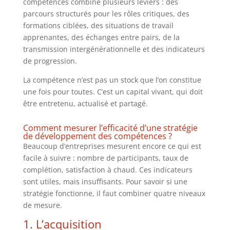
compétences combine plusieurs leviers : des
parcours structurés pour les rôles critiques, des
formations ciblées, des situations de travail
apprenantes, des échanges entre pairs, de la
transmission intergénérationnelle et des indicateurs
de progression.
La compétence n’est pas un stock que l’on constitue
une fois pour toutes. C’est un capital vivant, qui doit
être entretenu, actualisé et partagé.
Comment mesurer l’efficacité d’une stratégie
de développement des compétences ?
Beaucoup d’entreprises mesurent encore ce qui est
facile à suivre : nombre de participants, taux de
complétion, satisfaction à chaud. Ces indicateurs
sont utiles, mais insuffisants. Pour savoir si une
stratégie fonctionne, il faut combiner quatre niveaux
de mesure.
1. L’acquisition