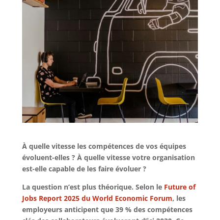
À quelle vitesse les compétences de vos équipes
évoluent-elles ? À quelle vitesse votre organisation
est-elle capable de les faire évoluer ?
La question n’est plus théorique. Selon le
Future of
Jobs Report 2025 du World Economic Forum
, les
employeurs anticipent que 39 % des compétences