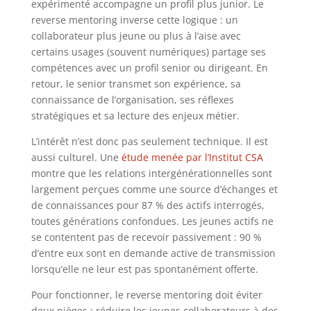
expérimenté accompagne un profil plus junior. Le
reverse mentoring inverse cette logique : un
collaborateur plus jeune ou plus à l’aise avec
certains usages (souvent numériques) partage ses
compétences avec un profil senior ou dirigeant. En
retour, le senior transmet son expérience, sa
connaissance de l’organisation, ses réflexes
stratégiques et sa lecture des enjeux métier.
L’intérêt n’est donc pas seulement technique. Il est
aussi culturel. Une
étude menée par l’Institut CSA
montre que les relations intergénérationnelles sont
largement perçues comme une source d’échanges et
de connaissances pour 87 % des actifs interrogés,
toutes générations confondues. Les jeunes actifs ne
se contentent pas de recevoir passivement : 90 %
d’entre eux sont en demande active de transmission
lorsqu’elle ne leur est pas spontanément offerte.
Pour fonctionner, le reverse mentoring doit éviter
deux pièges : réduire les jeunes collaborateurs à des