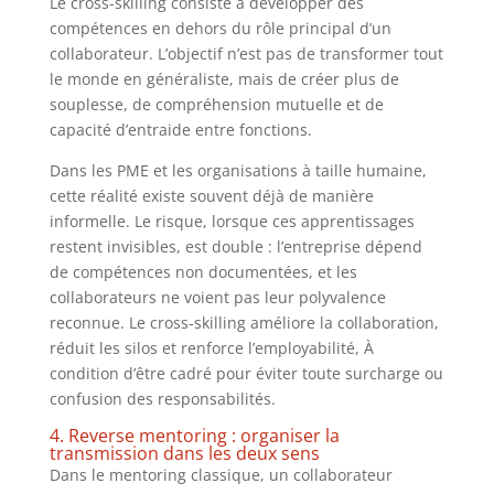
Le cross-skilling consiste à développer des
compétences en dehors du rôle principal d’un
collaborateur. L’objectif n’est pas de transformer tout
le monde en généraliste, mais de créer plus de
souplesse, de compréhension mutuelle et de
capacité d’entraide entre fonctions.
Dans les PME et les organisations à taille humaine,
cette réalité existe souvent déjà de manière
informelle. Le risque, lorsque ces apprentissages
restent invisibles, est double : l’entreprise dépend
de compétences non documentées, et les
collaborateurs ne voient pas leur polyvalence
reconnue. Le cross-skilling améliore la collaboration,
réduit les silos et renforce l’employabilité, À
condition d’être cadré pour éviter toute surcharge ou
confusion des responsabilités.
4. Reverse mentoring : organiser la
transmission dans les deux sens
Dans le mentoring classique, un collaborateur