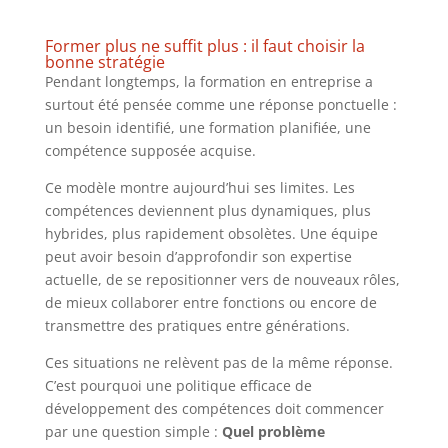
Former plus ne suffit plus : il faut choisir la
bonne stratégie
Pendant longtemps, la formation en entreprise a
surtout été pensée comme une réponse ponctuelle :
un besoin identifié, une formation planifiée, une
compétence supposée acquise.
Ce modèle montre aujourd’hui ses limites. Les
compétences deviennent plus dynamiques, plus
hybrides, plus rapidement obsolètes. Une équipe
peut avoir besoin d’approfondir son expertise
actuelle, de se repositionner vers de nouveaux rôles,
de mieux collaborer entre fonctions ou encore de
transmettre des pratiques entre générations.
Ces situations ne relèvent pas de la même réponse.
C’est pourquoi une politique efficace de
développement des compétences doit commencer
par une question simple :
Quel problème