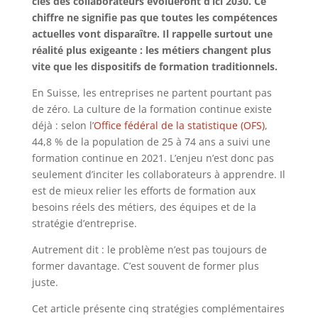
clés des collaborateurs évolueront d’ici 2030. Ce
chiffre ne signifie pas que toutes les compétences
actuelles vont disparaître. Il rappelle surtout une
réalité plus exigeante : les métiers changent plus
vite que les dispositifs de formation traditionnels.
En Suisse, les entreprises ne partent pourtant pas
de zéro. La culture de la formation continue existe
déjà : selon l’
Office fédéral de la statistique (OFS)
,
44,8 % de la population de 25 à 74 ans a suivi une
formation continue en 2021. L’enjeu n’est donc pas
seulement d’inciter les collaborateurs à apprendre. Il
est de mieux relier les efforts de formation aux
besoins réels des métiers, des équipes et de la
stratégie d’entreprise.
Autrement dit : le problème n’est pas toujours de
former davantage. C’est souvent de former plus
juste.
Cet article présente cinq stratégies complémentaires