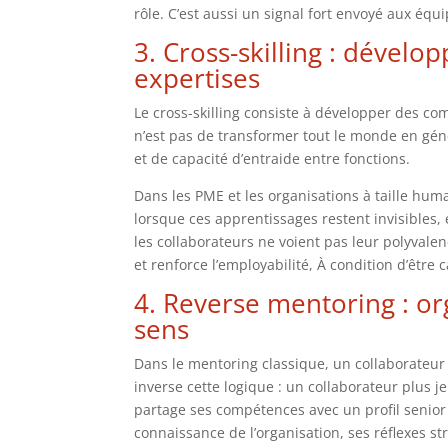
rôle. C’est aussi un signal fort envoyé aux équip
3. Cross-skilling : dévelo
expertises
Le cross-skilling consiste à développer des com
n’est pas de transformer tout le monde en gén
et de capacité d’entraide entre fonctions.
Dans les PME et les organisations à taille huma
lorsque ces apprentissages restent invisibles
les collaborateurs ne voient pas leur polyvalenc
et renforce l’employabilité, À condition d’être
4. Reverse mentoring : or
sens
Dans le mentoring classique, un collaborateur
inverse cette logique : un collaborateur plus 
partage ses compétences avec un profil senior 
connaissance de l’organisation, ses réflexes st