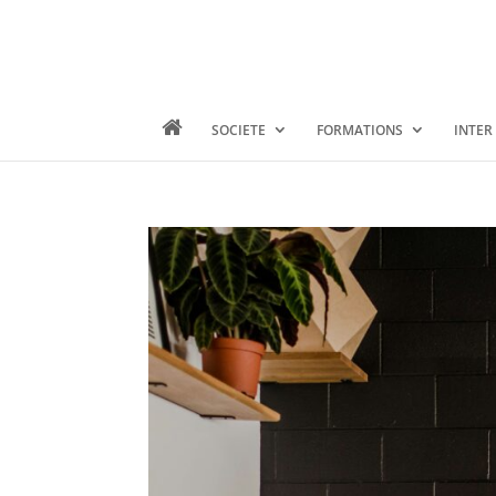
SOCIETE
FORMATIONS
INTER