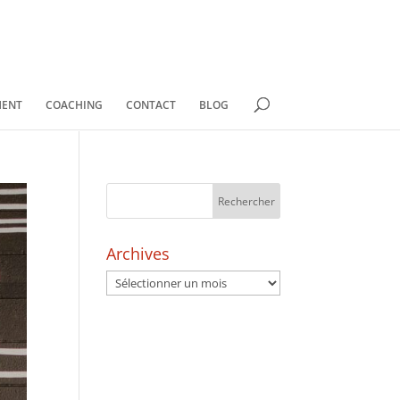
MENT
COACHING
CONTACT
BLOG
Archives