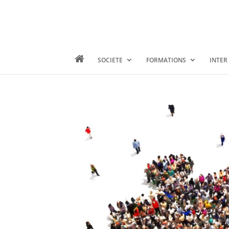
SOCIETE
FORMATIONS
INTER