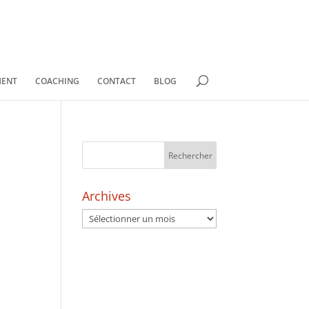
MENT
COACHING
CONTACT
BLOG
Archives