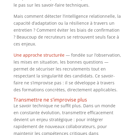
le pas sur les savoir-faire techniques.
Mais comment détecter l’intelligence relationnelle, la
capacité d’adaptation ou la résilience à travers un
entretien ? Comment éviter les biais de confirmation
? Beaucoup de recruteurs se retrouvent seuls face à
ces enjeux.
Une approche structurée
— fondée sur l’observation,
les mises en situation, les bonnes questions —
permet de sécuriser les recrutements tout en
respectant la singularité des candidats. Ce savoir-
faire ne s’improvise pas : il se développe à travers
des formations concrètes, directement applicables.
Transmettre ne s’improvise plus
Le savoir technique ne suffit plus. Dans un monde
en constante évolution, transmettre efficacement
devient un enjeu stratégique : pour intégrer
rapidement de nouveaux collaborateurs, pour
maintenir les compétences critiques dans