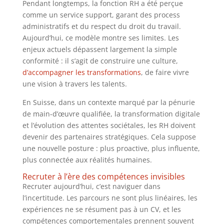
Pendant longtemps, la fonction RH a été perçue
comme un service support, garant des process
administratifs et du respect du droit du travail.
Aujourd’hui, ce modèle montre ses limites. Les
enjeux actuels dépassent largement la simple
conformité : il s’agit de construire une culture,
d’accompagner les transformations
, de faire vivre
une vision à travers les talents.
En Suisse, dans un contexte marqué par la pénurie
de main-d’œuvre qualifiée, la transformation digitale
et l’évolution des attentes sociétales, les RH doivent
devenir des partenaires stratégiques. Cela suppose
une nouvelle posture : plus proactive, plus influente,
plus connectée aux réalités humaines.
Recruter à l’ère des compétences invisibles
Recruter aujourd’hui, c’est naviguer dans
l’incertitude. Les parcours ne sont plus linéaires, les
expériences ne se résument pas à un CV, et les
compétences comportementales prennent souvent