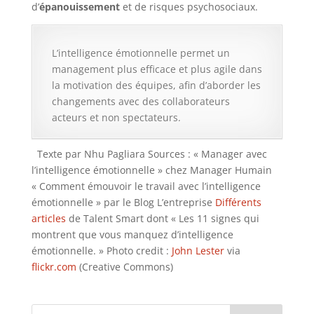
d’
épanouissement
et de risques psychosociaux.
L’intelligence émotionnelle permet un
management plus efficace et plus agile dans
la motivation des équipes, afin d’aborder les
changements avec des collaborateurs
acteurs et non spectateurs.
Texte par Nhu Pagliara Sources : « Manager avec
l’intelligence émotionnelle » chez Manager Humain
« Comment émouvoir le travail avec l’intelligence
émotionnelle » par le Blog L’entreprise
Différents
articles
de Talent Smart dont « Les 11 signes qui
montrent que vous manquez d’intelligence
émotionnelle. » Photo credit :
John Lester
via
flickr.com
(Creative Commons)