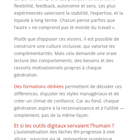
flexibilité, feedback, autonomie et sens. Les plus
expérimentés valorisent la stabilité, l’expertise, et la
loyauté à long terme. Chacun pense parfois que
l’autre « ne comprend pas le monde du travail ».
Plutôt que d’opposer ces visions, il est possible de
construire une culture inclusive, qui valorise les
complémentarités. Mais cela demande une vraie
lecture des comportements, des besoins et des
ressorts motivationnels propres à chaque
génération.
Des formations dédiées
permettent de décoder ces
différences, d’ajuster les styles managériaux et de
créer un climat de confiance. Car au fond, chaque
génération aspire à la reconnaissance et à l’utilité —
simplement, pas de la même façon.
Et si les outils digitaux servaient l’humain ?
L’automatisation des tâches RH progresse à vive
allure : sourcing via IA, onboarding numérique,