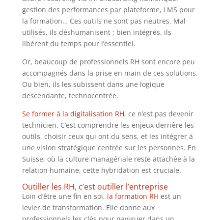
gestion des performances par plateforme, LMS pour
la formation… Ces outils ne sont pas neutres. Mal
utilisés, ils déshumanisent ; bien intégrés, ils
libèrent du temps pour l’essentiel.
Or, beaucoup de professionnels RH sont encore peu
accompagnés dans la prise en main de ces solutions.
Ou bien, ils les subissent dans une logique
descendante, technocentrée.
Se former à la digitalisation RH
, ce n’est pas devenir
technicien. C’est comprendre les enjeux derrière les
outils, choisir ceux qui ont du sens, et les intégrer à
une vision stratégique centrée sur les personnes. En
Suisse, où la culture managériale reste attachée à la
relation humaine, cette hybridation est cruciale.
Outiller les RH, c’est outiller l’entreprise
Loin d’être une fin en soi,
la formation RH
est un
levier de transformation. Elle donne aux
professionnels les clés pour naviguer dans un