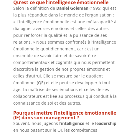
Qu’est-ce que l’intelligence émotionnelle
Selon la définition de
Daniel Goleman
(1995) qui est
la plus répandue dans le monde de l’organisation :
« L’intelligence émotionnelle est une métacapacité à
dialoguer avec ses émotions et celles des autres
pour renforcer la qualité et la puissance de ses
relations. » Nous sommes confrontés à l’intelligence
émotionnelle quotidiennement, car c’est un
ensemble de savoir-faire et de savoir-être
comportementaux et cognitifs qui nous permettent
d’accroître la gestion de nos propres émotions et
celles d’autrui. Elle se mesure par le quotient
émotionnel (QE) et elle peut se développer à tout
âge. La maîtrise de ses émotions et celles de ses
collaborateurs est liée au processus qui conduit à la
connaissance de soi et des autres.
Pourquoi mettre l’intelligence émotionnelle
(IE) dans son management ?
Souvent, nous jugeons l’
intelligence
et le
leadership
en nous basant sur le QI, les compétences