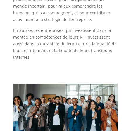
monde incertain, pour mieux comprendre les
humains qu’ils accompagnent, et pour contribuer
activement à la stratégie de l’entreprise.
En Suisse, les entreprises qui investissent dans la
montée en compétences de leurs RH investissent
aussi dans la durabilité de leur culture, la qualité de
leur recrutement, et la fluidité de leurs transitions
internes.