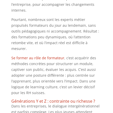
l’entreprise, pour accompagner les changements
internes.
Pourtant, nombreux sont les experts métier
propulsés formateurs du jour au lendemain, sans
outils pédagogiques ni accompagnement. Résultat :
des formations peu dynamiques, où l’attention
retombe vite, et où l’impact réel est difficile à
mesurer.
Se former au rôle de formateur
, c’est acquérir des
méthodes concrètes pour structurer un module,
captiver son public, évaluer les acquis. C’est aussi
adopter une posture différente : plus centrée sur
l’apprenant, plus orientée vers l’impact. Dans une
logique de learning culture, c’est un levier décisif
pour les RH suisses.
Générations Y et Z : contrainte ou richesse ?
Dans les entreprises, le dialogue intergénérationnel
est parfois complexe. Les plus jeunes attendent