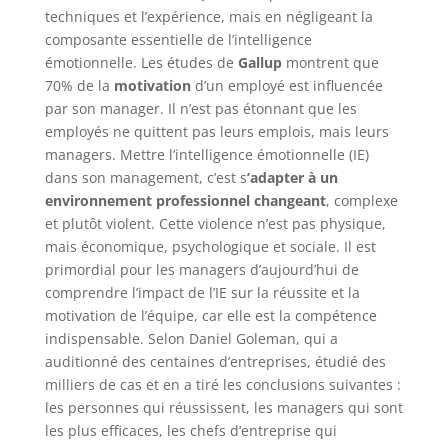
techniques et l’expérience, mais en négligeant la
composante essentielle de l’intelligence
émotionnelle. Les études de
Gallup
montrent que
70% de la
motivation
d’un employé est influencée
par son manager. Il n’est pas étonnant que les
employés ne quittent pas leurs emplois, mais leurs
managers. Mettre l’intelligence émotionnelle (IE)
dans son management, c’est s
’adapter à un
environnement professionnel changeant
, complexe
et plutôt violent. Cette violence n’est pas physique,
mais économique, psychologique et sociale. Il est
primordial pour les managers d’aujourd’hui de
comprendre l’impact de l’IE sur la réussite et la
motivation de l’équipe, car elle est la compétence
indispensable. Selon Daniel Goleman, qui a
auditionné des centaines d’entreprises, étudié des
milliers de cas et en a tiré les conclusions suivantes :
les personnes qui réussissent, les managers qui sont
les plus efficaces, les chefs d’entreprise qui