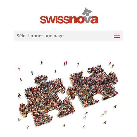
Sélectionner une page