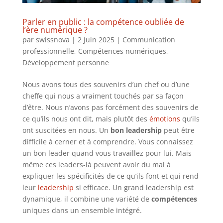
Parler en public : la compétence oubliée de
l’ère numérique ?
par
swissnova
|
2 Juin 2025
|
Communication
professionnelle
,
Compétences numériques
,
Développement personne
Nous avons tous des souvenirs d’un chef ou d’une
cheffe qui nous a vraiment touchés par sa façon
d’être. Nous n’avons pas forcément des souvenirs de
ce qu’ils nous ont dit, mais plutôt des
émotions
qu’ils
ont suscitées en nous. Un
bon leadership
peut être
difficile à cerner et à comprendre. Vous connaissez
un bon leader quand vous travaillez pour lui. Mais
même ces leaders-là peuvent avoir du mal à
expliquer les spécificités de ce qu’ils font et qui rend
leur
leadership
si efficace. Un grand leadership est
dynamique, il combine une variété de
compétences
uniques dans un ensemble intégré.