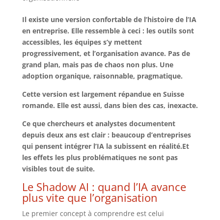
Il existe une version confortable de l’histoire de l’IA
en entreprise. Elle ressemble à ceci : les outils sont
accessibles, les équipes s’y mettent
progressivement, et l’organisation avance. Pas de
grand plan, mais pas de chaos non plus. Une
adoption organique, raisonnable, pragmatique.
Cette version est largement répandue en Suisse
romande. Elle est aussi, dans bien des cas, inexacte.
Ce que chercheurs et analystes documentent
depuis deux ans est clair : beaucoup d’entreprises
qui pensent intégrer l’IA la subissent en réalité.Et
les effets les plus problématiques ne sont pas
visibles tout de suite.
Le Shadow AI : quand l’IA avance
plus vite que l’organisation
Le premier concept à comprendre est celui