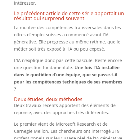
intéresser.
Le précédent article de cette série apportait un
résultat qui surprend souvent.
La montée des compétences transversales dans les
offres d’emploi suisses a commencé avant l’IA
générative. Elle progresse au même rythme, que le
métier soit très exposé à l’IA ou peu exposé.
L’IA n’explique donc pas cette bascule. Reste encore
une question fondamentale.
Une fois l’IA installée
dans le quotidien d’une équipe, que se passe-t-il
pour les compétences techniques de ses membres
?
Deux études, deux méthodes
Deux travaux récents apportent des éléments de
réponse, avec des approches très différentes.
Le premier vient de Microsoft Research et de
Carnegie Mellon. Les chercheurs ont interrogé 319
professionnels sur leur usage réel de l’IA générative,