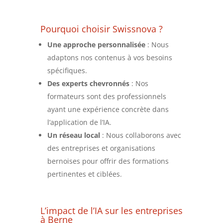
Pourquoi choisir Swissnova ?
Une approche personnalisée
: Nous
adaptons nos contenus à vos besoins
spécifiques.
Des experts chevronnés
: Nos
formateurs sont des professionnels
ayant une expérience concrète dans
l’application de l’IA.
Un réseau local
: Nous collaborons avec
des entreprises et organisations
bernoises pour offrir des formations
pertinentes et ciblées.
L’impact de l’IA sur les entreprises
à Berne