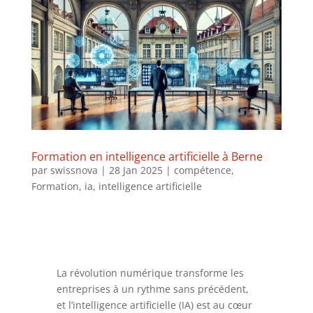
Formation en intelligence artificielle à Berne
par
swissnova
|
28 Jan 2025
|
compétence
,
Formation
,
ia
,
intelligence artificielle
La révolution numérique transforme les
entreprises à un rythme sans précédent,
et l’intelligence artificielle (IA) est au cœur