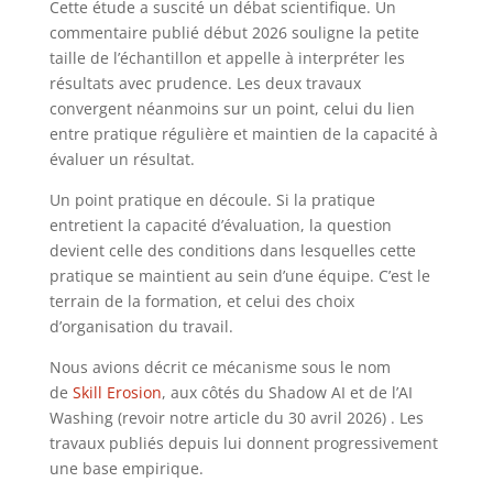
Cette étude a suscité un débat scientifique. Un
commentaire publié début 2026 souligne la petite
taille de l’échantillon et appelle à interpréter les
résultats avec prudence. Les deux travaux
convergent néanmoins sur un point, celui du lien
entre pratique régulière et maintien de la capacité à
évaluer un résultat.
Un point pratique en découle. Si la pratique
entretient la capacité d’évaluation, la question
devient celle des conditions dans lesquelles cette
pratique se maintient au sein d’une équipe. C’est le
terrain de la formation, et celui des choix
d’organisation du travail.
Nous avions décrit ce mécanisme sous le nom
de
Skill Erosion
, aux côtés du Shadow AI et de l’AI
Washing (revoir notre article du 30 avril 2026) . Les
travaux publiés depuis lui donnent progressivement
une base empirique.