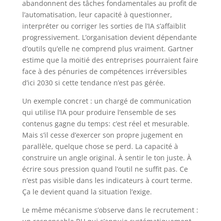
abandonnent des tâches fondamentales au profit de
l’automatisation, leur capacité à questionner,
interpréter ou corriger les sorties de l’IA s’affaiblit
progressivement. L’organisation devient dépendante
d’outils qu’elle ne comprend plus vraiment. Gartner
estime que la moitié des entreprises pourraient faire
face à des pénuries de compétences irréversibles
d’ici 2030 si cette tendance n’est pas gérée.
Un exemple concret : un chargé de communication
qui utilise l’IA pour produire l’ensemble de ses
contenus gagne du temps: c’est réel et mesurable.
Mais s’il cesse d’exercer son propre jugement en
parallèle, quelque chose se perd. La capacité à
construire un angle original. À sentir le ton juste. À
écrire sous pression quand l’outil ne suffit pas. Ce
n’est pas visible dans les indicateurs à court terme.
Ça le devient quand la situation l’exige.
Le même mécanisme s’observe dans le recrutement :