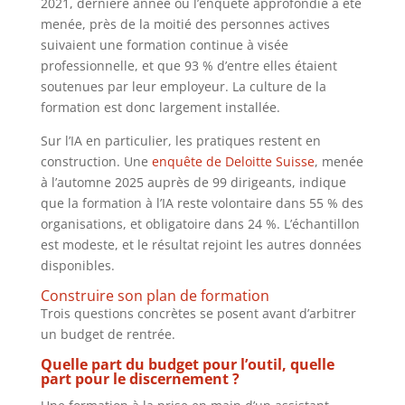
2021, dernière année où l’enquête approfondie a été
menée, près de la moitié des personnes actives
suivaient une formation continue à visée
professionnelle, et que 93 % d’entre elles étaient
soutenues par leur employeur. La culture de la
formation est donc largement installée.
Sur l’IA en particulier, les pratiques restent en
construction. Une
enquête de Deloitte Suisse
, menée
à l’automne 2025 auprès de 99 dirigeants, indique
que la formation à l’IA reste volontaire dans 55 % des
organisations, et obligatoire dans 24 %. L’échantillon
est modeste, et le résultat rejoint les autres données
disponibles.
Construire son plan de formation
Trois questions concrètes se posent avant d’arbitrer
un budget de rentrée.
Quelle part du budget pour l’outil, quelle
part pour le discernement ?