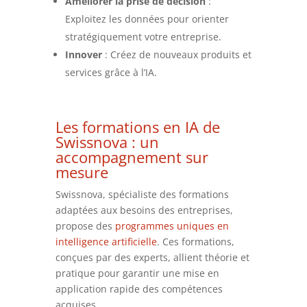
Améliorer la prise de décision
:
Exploitez les données pour orienter
stratégiquement votre entreprise.
Innover
: Créez de nouveaux produits et
services grâce à l’IA.
Les formations en IA de
Swissnova : un
accompagnement sur
mesure
Swissnova, spécialiste des formations
adaptées aux besoins des entreprises,
propose des
programmes uniques en
intelligence artificielle
. Ces formations,
conçues par des experts, allient théorie et
pratique pour garantir une mise en
application rapide des compétences
acquises.