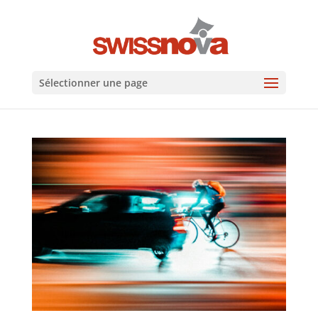
Sélectionner une page