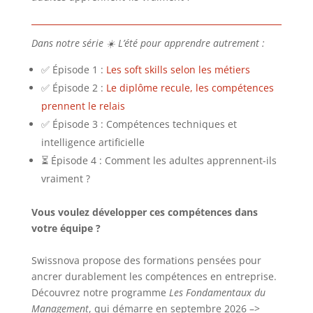
Dans notre série ☀️ L’été pour apprendre autrement :
✅ Épisode 1 :
Les soft skills selon les métiers
✅ Épisode 2 :
Le diplôme recule, les compétences
prennent le relais
✅ Épisode 3 : Compétences techniques et
intelligence artificielle
⏳ Épisode 4 : Comment les adultes apprennent-ils
vraiment ?
Vous voulez développer ces compétences dans
votre équipe ?
Swissnova propose des formations pensées pour
ancrer durablement les compétences en entreprise.
Découvrez notre programme
Les Fondamentaux du
Management
, qui démarre en septembre 2026 –>