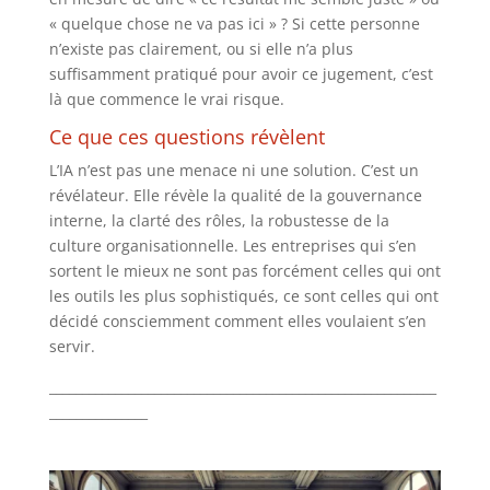
« quelque chose ne va pas ici » ? Si cette personne
n’existe pas clairement, ou si elle n’a plus
suffisamment pratiqué pour avoir ce jugement, c’est
là que commence le vrai risque.
Ce que ces questions révèlent
L’IA n’est pas une menace ni une solution. C’est un
révélateur. Elle révèle la qualité de la gouvernance
interne, la clarté des rôles, la robustesse de la
culture organisationnelle. Les entreprises qui s’en
sortent le mieux ne sont pas forcément celles qui ont
les outils les plus sophistiqués, ce sont celles qui ont
décidé consciemment comment elles voulaient s’en
servir.
___________________________________________________________
_______________