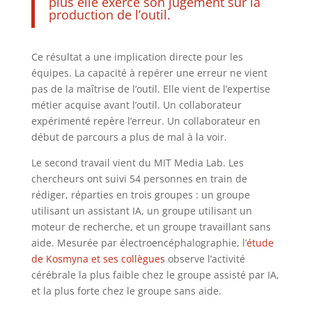
plus elle exerce son jugement sur la
production de l’outil.
Ce résultat a une implication directe pour les
équipes. La capacité à repérer une erreur ne vient
pas de la maîtrise de l’outil. Elle vient de l’expertise
métier acquise avant l’outil. Un collaborateur
expérimenté repère l’erreur. Un collaborateur en
début de parcours a plus de mal à la voir.
Le second travail vient du MIT Media Lab. Les
chercheurs ont suivi 54 personnes en train de
rédiger, réparties en trois groupes : un groupe
utilisant un assistant IA, un groupe utilisant un
moteur de recherche, et un groupe travaillant sans
aide. Mesurée par électroencéphalographie, l’
étude
de Kosmyna et ses collègues
observe l’activité
cérébrale la plus faible chez le groupe assisté par IA,
et la plus forte chez le groupe sans aide.