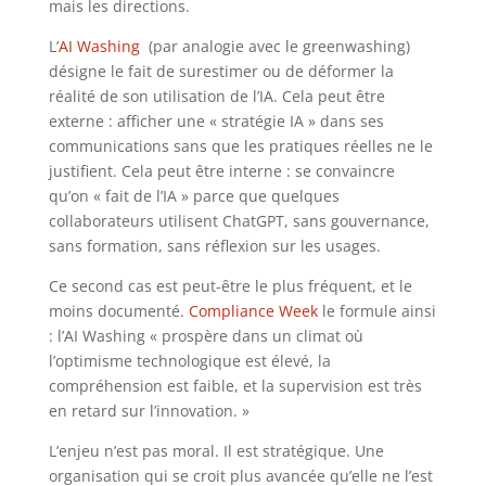
mais les directions.
L’
AI Washing
(par analogie avec le greenwashing)
désigne le fait de surestimer ou de déformer la
réalité de son utilisation de l’IA. Cela peut être
externe : afficher une « stratégie IA » dans ses
communications sans que les pratiques réelles ne le
justifient. Cela peut être interne : se convaincre
qu’on « fait de l’IA » parce que quelques
collaborateurs utilisent ChatGPT, sans gouvernance,
sans formation, sans réflexion sur les usages.
Ce second cas est peut-être le plus fréquent, et le
moins documenté.
Compliance Week
le formule ainsi
: l’AI Washing « prospère dans un climat où
l’optimisme technologique est élevé, la
compréhension est faible, et la supervision est très
en retard sur l’innovation. »
L’enjeu n’est pas moral. Il est stratégique. Une
organisation qui se croit plus avancée qu’elle ne l’est