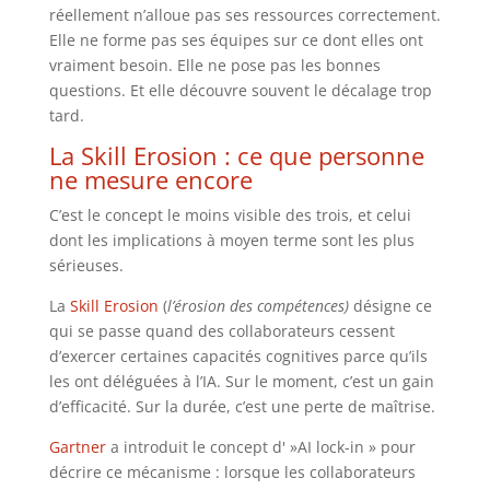
réellement n’alloue pas ses ressources correctement.
Elle ne forme pas ses équipes sur ce dont elles ont
vraiment besoin. Elle ne pose pas les bonnes
questions. Et elle découvre souvent le décalage trop
tard.
La Skill Erosion : ce que personne
ne mesure encore
C’est le concept le moins visible des trois, et celui
dont les implications à moyen terme sont les plus
sérieuses.
La
Skill Erosion
(
l’érosion des compétences)
désigne ce
qui se passe quand des collaborateurs cessent
d’exercer certaines capacités cognitives parce qu’ils
les ont déléguées à l’IA. Sur le moment, c’est un gain
d’efficacité. Sur la durée, c’est une perte de maîtrise.
Gartner
a introduit le concept d' »AI lock-in » pour
décrire ce mécanisme : lorsque les collaborateurs