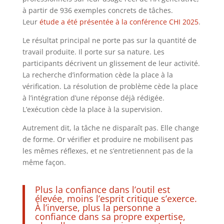
à partir de 936 exemples concrets de tâches.
Leur
étude a été présentée à la conférence CHI 2025
.
Le résultat principal ne porte pas sur la quantité de
travail produite. Il porte sur sa nature. Les
participants décrivent un glissement de leur activité.
La recherche d’information cède la place à la
vérification. La résolution de problème cède la place
à l’intégration d’une réponse déjà rédigée.
L’exécution cède la place à la supervision.
Autrement dit, la tâche ne disparaît pas. Elle change
de forme. Or vérifier et produire ne mobilisent pas
les mêmes réflexes, et ne s’entretiennent pas de la
même façon.
Plus la confiance dans l’outil est
élevée, moins l’esprit critique s’exerce.
À l’inverse, plus la personne a
confiance dans sa propre expertise,