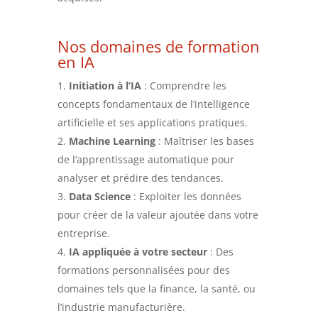
Nos domaines de formation
en IA
Initiation à l’IA
: Comprendre les
concepts fondamentaux de l’intelligence
artificielle et ses applications pratiques.
Machine Learning
: Maîtriser les bases
de l’apprentissage automatique pour
analyser et prédire des tendances.
Data Science
: Exploiter les données
pour créer de la valeur ajoutée dans votre
entreprise.
IA appliquée à votre secteur
: Des
formations personnalisées pour des
domaines tels que la finance, la santé, ou
l’industrie manufacturière.