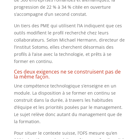
progression de 22 % à 34 % citée en ouverture
s’accompagne d’un second constat.
Un tiers des PME qui utilisent l’IA indiquent que ces
outils modifient le profil recherché chez leurs
collaborateurs. Selon Michael Hermann, directeur de
l’institut Sotomo, elles cherchent désormais des
profils à l’aise avec la technologie, et prêts à se
former en continu.
Ces deux exigences ne se construisent pas de
la même façon.
Une compétence technologique s’enseigne en un
module. La disposition à se former en continu se
construit dans la durée, à travers les habitudes
d’équipe et les priorités posées par le management.
Le sujet relève donc autant du management que de
la formation.
Pour situer le contexte suisse, l’OFS mesure qu’en