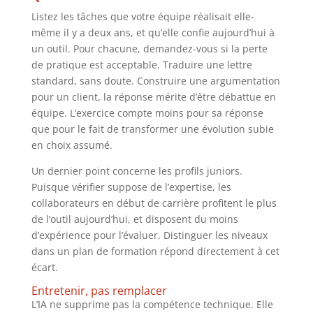
Listez les tâches que votre équipe réalisait elle-
même il y a deux ans, et qu’elle confie aujourd’hui à
un outil. Pour chacune, demandez-vous si la perte
de pratique est acceptable. Traduire une lettre
standard, sans doute. Construire une argumentation
pour un client, la réponse mérite d’être débattue en
équipe. L’exercice compte moins pour sa réponse
que pour le fait de transformer une évolution subie
en choix assumé.
Un dernier point concerne les profils juniors.
Puisque vérifier suppose de l’expertise, les
collaborateurs en début de carrière profitent le plus
de l’outil aujourd’hui, et disposent du moins
d’expérience pour l’évaluer. Distinguer les niveaux
dans un plan de formation répond directement à cet
écart.
Entretenir, pas remplacer
L’IA ne supprime pas la compétence technique. Elle