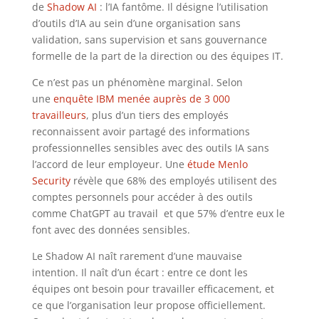
de
Shadow AI
: l’IA fantôme. Il désigne l’utilisation
d’outils d’IA au sein d’une organisation sans
validation, sans supervision et sans gouvernance
formelle de la part de la direction ou des équipes IT.
Ce n’est pas un phénomène marginal. Selon
une
enquête IBM menée auprès de 3 000
travailleurs
, plus d’un tiers des employés
reconnaissent avoir partagé des informations
professionnelles sensibles avec des outils IA sans
l’accord de leur employeur. Une
étude Menlo
Security
révèle que 68% des employés utilisent des
comptes personnels pour accéder à des outils
comme ChatGPT au travail et que 57% d’entre eux le
font avec des données sensibles.
Le Shadow AI naît rarement d’une mauvaise
intention. Il naît d’un écart : entre ce dont les
équipes ont besoin pour travailler efficacement, et
ce que l’organisation leur propose officiellement.