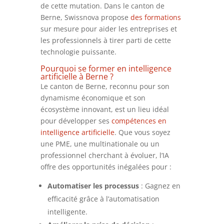
de cette mutation. Dans le canton de
Berne, Swissnova propose
des formations
sur mesure pour aider les entreprises et
les professionnels à tirer parti de cette
technologie puissante.
Pourquoi se former en intelligence
artificielle à Berne ?
Le canton de Berne, reconnu pour son
dynamisme économique et son
écosystème innovant, est un lieu idéal
pour développer ses
compétences en
intelligence artificielle
. Que vous soyez
une PME, une multinationale ou un
professionnel cherchant à évoluer, l’IA
offre des opportunités inégalées pour :
Automatiser les processus
: Gagnez en
efficacité grâce à l’automatisation
intelligente.