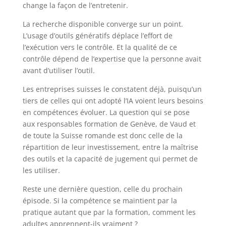
change la façon de l’entretenir.
La recherche disponible converge sur un point.
L’usage d’outils génératifs déplace l’effort de
l’exécution vers le contrôle. Et la qualité de ce
contrôle dépend de l’expertise que la personne avait
avant d’utiliser l’outil.
Les entreprises suisses le constatent déjà, puisqu’un
tiers de celles qui ont adopté l’IA voient leurs besoins
en compétences évoluer. La question qui se pose
aux responsables formation de Genève, de Vaud et
de toute la Suisse romande est donc celle de la
répartition de leur investissement, entre la maîtrise
des outils et la capacité de jugement qui permet de
les utiliser.
Reste une dernière question, celle du prochain
épisode. Si la compétence se maintient par la
pratique autant que par la formation, comment les
adultes apprennent-ils vraiment ?