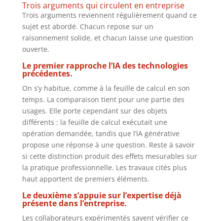
Trois arguments qui circulent en entreprise
Trois arguments reviennent régulièrement quand ce
sujet est abordé. Chacun repose sur un
raisonnement solide, et chacun laisse une question
ouverte.
Le premier rapproche l’IA des technologies
précédentes.
On s’y habitue, comme à la feuille de calcul en son
temps. La comparaison tient pour une partie des
usages. Elle porte cependant sur des objets
différents : la feuille de calcul exécutait une
opération demandée, tandis que l’IA générative
propose une réponse à une question. Reste à savoir
si cette distinction produit des effets mesurables sur
la pratique professionnelle. Les travaux cités plus
haut apportent de premiers éléments.
Le deuxième s’appuie sur l’expertise déjà
présente dans l’entreprise.
Les collaborateurs expérimentés savent vérifier ce