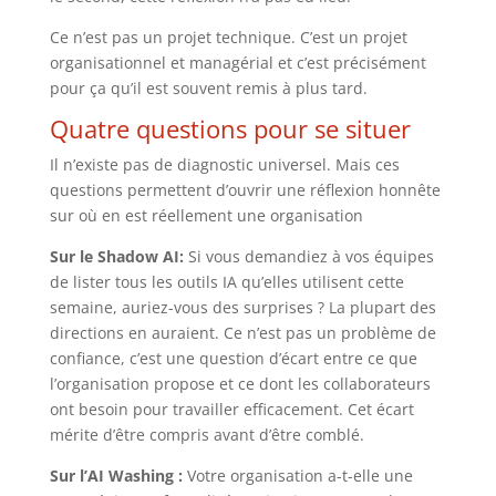
Ce n’est pas un projet technique. C’est un projet
organisationnel et managérial et c’est précisément
pour ça qu’il est souvent remis à plus tard.
Quatre questions pour se situer
Il n’existe pas de diagnostic universel. Mais ces
questions permettent d’ouvrir une réflexion honnête
sur où en est réellement une organisation
Sur le Shadow AI:
Si vous demandiez à vos équipes
de lister tous les outils IA qu’elles utilisent cette
semaine, auriez-vous des surprises ? La plupart des
directions en auraient. Ce n’est pas un problème de
confiance, c’est une question d’écart entre ce que
l’organisation propose et ce dont les collaborateurs
ont besoin pour travailler efficacement. Cet écart
mérite d’être compris avant d’être comblé.
Sur l’AI Washing :
Votre organisation a-t-elle une