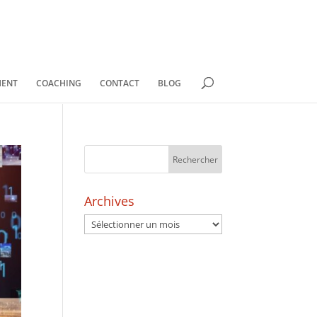
MENT
COACHING
CONTACT
BLOG
Archives