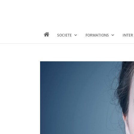
SOCIETE
FORMATIONS
INTER