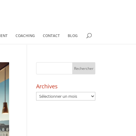
MENT
COACHING
CONTACT
BLOG
Archives