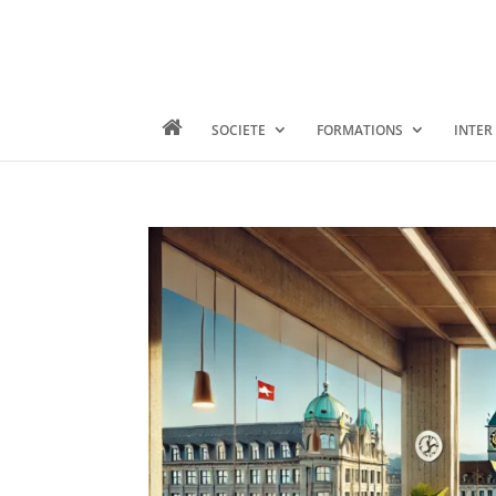
SOCIETE
FORMATIONS
INTER