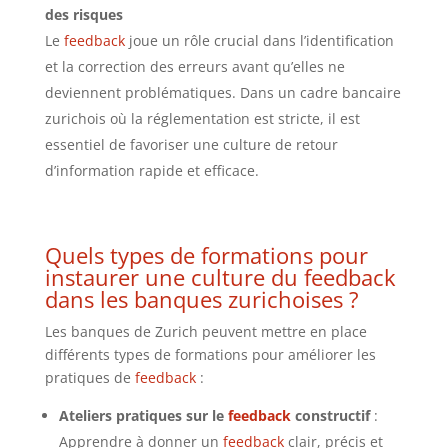
des risques
Le
feedback
joue un rôle crucial dans l’identification
et la correction des erreurs avant qu’elles ne
deviennent problématiques. Dans un cadre bancaire
zurichois où la réglementation est stricte, il est
essentiel de favoriser une culture de retour
d’information rapide et efficace.
Quels types de formations pour
instaurer une culture du
feedback
dans les banques zurichoises ?
Les banques de Zurich peuvent mettre en place
différents types de formations pour améliorer les
pratiques de
feedback
:
Ateliers pratiques sur le
feedback
constructif
:
Apprendre à donner un
feedback
clair, précis et