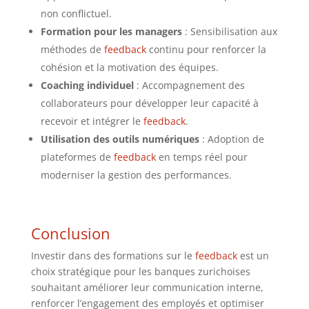
non conflictuel.
Formation pour les managers
: Sensibilisation aux
méthodes de
feedback
continu pour renforcer la
cohésion et la motivation des équipes.
Coaching individuel
: Accompagnement des
collaborateurs pour développer leur capacité à
recevoir et intégrer le
feedback
.
Utilisation des outils numériques
: Adoption de
plateformes de
feedback
en temps réel pour
moderniser la gestion des performances.
Conclusion
Investir dans des formations sur le
feedback
est un
choix stratégique pour les banques zurichoises
souhaitant améliorer leur communication interne,
renforcer l’engagement des employés et optimiser