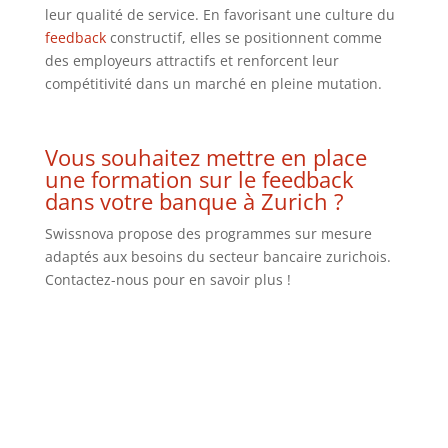
leur qualité de service. En favorisant une culture du
feedback
constructif, elles se positionnent comme
des employeurs attractifs et renforcent leur
compétitivité dans un marché en pleine mutation.
Vous souhaitez mettre en place
une formation sur le
feedback
dans votre banque à Zurich ?
Swissnova propose des programmes sur mesure
adaptés aux besoins du secteur bancaire zurichois.
Contactez-nous pour en savoir plus !