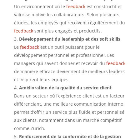
Un environnement où le
feedback
est constructif et
valorisé motive les collaborateurs. Selon plusieurs
études, les employés qui reçoivent régulièrement du
feedback
sont plus engagés et productifs.
Développement du leadership et des soft skills
Le
feedback
est un outil puissant pour le
développement personnel et professionnel. Les
managers qui savent donner et recevoir du
feedback
de manière efficace deviennent de meilleurs leaders
et inspirent leurs équipes.
Amélioration de la qualité du service client
Dans un secteur où l’expérience client est un facteur
différenciant, une meilleure communication interne
permet d’offrir un service plus fluide et personnalisé
aux clients, notamment dans un marché compétitif
comme Zurich.
Renforcement de la conformité et de la gestion