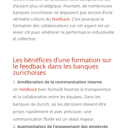
d’autant plus stratégique. Pourtant, de nombreuses
banques zurichoises ne disposent pas encore d’une
véritable culture du
feedback
. C’est pourquoi la
formation des collaborateurs sur cet aspect est un
levier clé pour améliorer la performance individuelle
et collective.
Les bénéfices d’une formation sur
le
feedback
dans les banques
zurichoises
Amélioration de la communication interne
Un
feedback
bien formulé favorise la transparence
et la collaboration entre les équipes. Dans les
banques de Zurich, où les décisions doivent être
prises rapidement et avec précision, une
communication fluide est un atout majeur.
Augmentation de l’engagement des employés