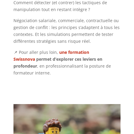
Comment détecter (et contrer) les tactiques de
manipulation tout en restant intègre ?
Négociation salariale, commerciale, contractuelle ou
gestion de conflit : les principes s’adaptent à tous les
contextes. Et les simulations permettent de tester
différentes stratégies sans risque réel.
📌 Pour aller plus loin,
une formation
Swissnova
permet d’explorer ces leviers en
profondeur
, en professionnalisant la posture de
formateur interne.