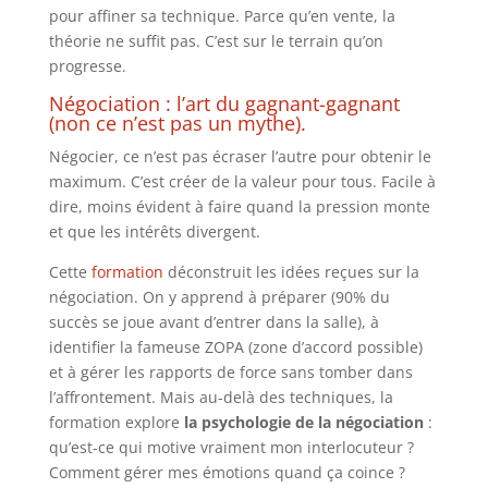
pour affiner sa technique. Parce qu’en vente, la
théorie ne suffit pas. C’est sur le terrain qu’on
progresse.
Négociation : l’art du gagnant-gagnant
(non ce n’est pas un mythe).
Négocier, ce n’est pas écraser l’autre pour obtenir le
maximum. C’est créer de la valeur pour tous. Facile à
dire, moins évident à faire quand la pression monte
et que les intérêts divergent.
Cette
formation
déconstruit les idées reçues sur la
négociation. On y apprend à préparer (90% du
succès se joue avant d’entrer dans la salle), à
identifier la fameuse ZOPA (zone d’accord possible)
et à gérer les rapports de force sans tomber dans
l’affrontement. Mais au-delà des techniques, la
formation explore
la psychologie de la négociation
:
qu’est-ce qui motive vraiment mon interlocuteur ?
Comment gérer mes émotions quand ça coince ?