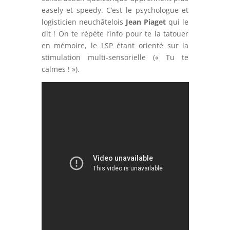
easely et speedy. C’est le psychologue et
logisticien neuchâtelois
Jean Piaget
qui le
dit ! On te répète l’info pour te la tatouer
en mémoire, le LSP étant orienté sur la
stimulation multi-sensorielle (« Tu te
calmes ! »).