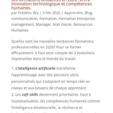
innovation technologique et compétences
humaines.
par
Frédéric Bry
|
5 Fév 2026
|
Apprendre
,
Blog
,
communication
,
Formation
,
Formation Entreprise
,
management
,
Manager
,
Non classé
,
Ressources
Humaines
Quelles sont les nouvelles tendances formations
professionnelles en 2026? Pour se former
efficacement, il faut tenir compte de 3 évolutions
importantes dans le monde du travail.
L’intelligence artificielle
transforme
l’apprentissage avec des parcours ultra-
personnalisés qui s’adaptent en temps réel au
niveau et aux besoins de chaque apprenant.
Les
soft skills
deviennent prioritaires. Face à
l’automatisation, les compétences humaines comme
l’intelligence émotionnelle, la résilience et