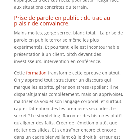
aux situations concrètes du terrain.
Prise de parole en public : du trac au
plaisir de convaincre.
Mains moites, gorge serrée, blanc total… La prise de
parole en public terrorise même les plus
expérimentés. Et pourtant, elle est incontournable :
présentation à un client, pitch devant des
investisseurs, intervention en conférence.
Cette
formation
transforme cette épreuve en atout.
On y apprend tout : structurer un discours qui
marque les esprits, gérer son stress (spoiler : il ne
disparaît jamais complètement, mais on apprivoise),
maîtriser sa voix et son langage corporel, et surtout,
capter l’attention dès les premières secondes. Le
secret ? Le storytelling. Raconter des histoires plutôt
qu’aligner des faits. Créer de l’émotion plutôt que
réciter des slides. Et s’entraîner encore et encore
dans un cadre bienveillant où le droit à l’erreur est