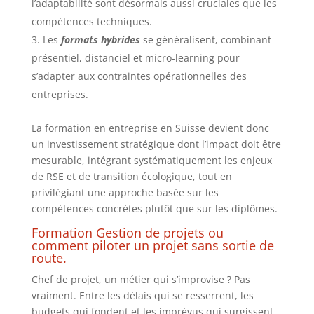
l’adaptabilité sont désormais aussi cruciales que les
compétences techniques.
Les
formats hybrides
se généralisent, combinant
présentiel, distanciel et micro-learning pour
s’adapter aux contraintes opérationnelles des
entreprises.
La formation en entreprise en Suisse devient donc
un investissement stratégique dont l’impact doit être
mesurable, intégrant systématiquement les enjeux
de RSE et de transition écologique, tout en
privilégiant une approche basée sur les
compétences concrètes plutôt que sur les diplômes.
Formation Gestion de projets ou
comment piloter un projet sans sortie de
route.
Chef de projet, un métier qui s’improvise ? Pas
vraiment. Entre les délais qui se resserrent, les
budgets qui fondent et les imprévus qui surgissent,