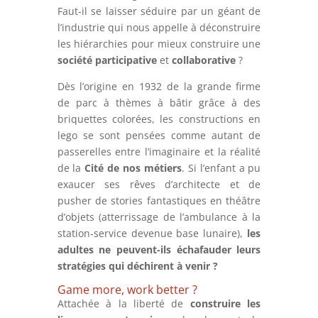
Faut-il se laisser séduire par un géant de
l’industrie qui nous appelle à déconstruire
les hiérarchies pour mieux construire une
société participative
et
collaborative
?
Dès l’origine en 1932 de la grande firme
de parc à thèmes à bâtir grâce à des
briquettes colorées, les constructions en
lego se sont pensées comme autant de
passerelles entre l’imaginaire et la réalité
de la
Cité de nos métiers
. Si l’enfant a pu
exaucer ses rêves d’architecte et de
pusher de stories fantastiques en théâtre
d’objets (atterrissage de l’ambulance à la
station-service devenue base lunaire),
les
adultes ne peuvent-ils échafauder leurs
stratégies qui déchirent à venir ?
Game more, work better ?
Attachée à la liberté de
construire les