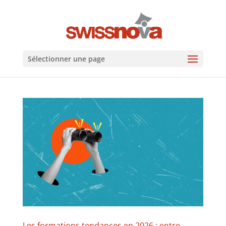
Sélectionner une page
Les formations tendances en 2026 : entre