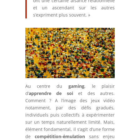
ont une certaine aisance relationnelle
et un ascendant sur les autres
s’expriment plus souvent. »
Au centre du
gaming
, le plaisir
d’
apprendre de soi
et des autres.
Comment ? A l’image des jeux vidéo
notamment, par des défis gradués,
individuels puis collectifs à expérimenter
sur un temps naturellement limité. Mais,
élément fondamental, il s’agit d’une forme
de
compétition-émulation
sans enjeu