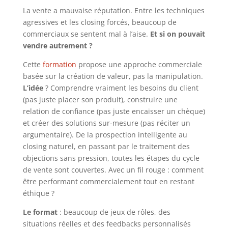
La vente a mauvaise réputation. Entre les techniques
agressives et les closing forcés, beaucoup de
commerciaux se sentent mal à l’aise.
Et si on pouvait
vendre autrement ?
Cette
formation
propose une approche commerciale
basée sur la création de valeur, pas la manipulation.
L’idée
? Comprendre vraiment les besoins du client
(pas juste placer son produit), construire une
relation de confiance (pas juste encaisser un chèque)
et créer des solutions sur-mesure (pas réciter un
argumentaire). De la prospection intelligente au
closing naturel, en passant par le traitement des
objections sans pression, toutes les étapes du cycle
de vente sont couvertes. Avec un fil rouge : comment
être performant commercialement tout en restant
éthique ?
Le format
: beaucoup de jeux de rôles, des
situations réelles et des feedbacks personnalisés