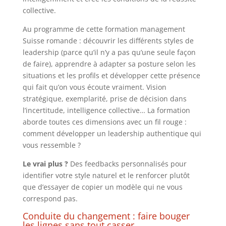
collective.
Au programme de cette formation management
Suisse romande : découvrir les différents styles de
leadership (parce qu’il n’y a pas qu’une seule façon
de faire), apprendre à adapter sa posture selon les
situations et les profils et développer cette présence
qui fait qu’on vous écoute vraiment. Vision
stratégique, exemplarité, prise de décision dans
l’incertitude, intelligence collective… La formation
aborde toutes ces dimensions avec un fil rouge :
comment développer un leadership authentique qui
vous ressemble ?
Le vrai plus ?
Des feedbacks personnalisés pour
identifier votre style naturel et le renforcer plutôt
que d’essayer de copier un modèle qui ne vous
correspond pas.
Conduite du changement : faire bouger
les lignes sans tout
casser.