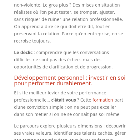
non-violente. Le gros plus ? Des mises en situation
réalistes où l’on peut tester, se tromper, ajuster,
sans risquer de ruiner une relation professionnelle.
On apprend à dire ce qui doit être dit, tout en
préservant la relation. Parce qu’en entreprise, on se
recroise toujours.
Le déclic
: comprendre que les conversations
difficiles ne sont pas des échecs mais des
opportunités de clarification et de progression.
Développement personnel : investir en soi
pour performer durablement.
Et si le meilleur levier de votre performance
professionnelle…
c’était vous
? Cette
formation
part
d’une conviction simple : on ne peut pas exceller
dans son métier si on ne se connaît pas soi-même.
Le parcours explore plusieurs dimensions : découvrir
ses vraies valeurs, identifier ses talents cachés, gérer