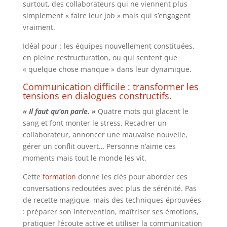
surtout, des collaborateurs qui ne viennent plus
simplement « faire leur job » mais qui s’engagent
vraiment.
Idéal pour : les équipes nouvellement constituées,
en pleine restructuration, ou qui sentent que
« quelque chose manque » dans leur dynamique.
Communication difficile : transformer les
tensions en dialogues constructifs.
« Il faut qu’on parle. »
Quatre mots qui glacent le
sang et font monter le stress. Recadrer un
collaborateur, annoncer une mauvaise nouvelle,
gérer un conflit ouvert… Personne n’aime ces
moments mais tout le monde les vit.
Cette
formation
donne les clés pour aborder ces
conversations redoutées avec plus de sérénité. Pas
de recette magique, mais des techniques éprouvées
: préparer son intervention, maîtriser ses émotions,
pratiquer l’écoute active et utiliser la communication