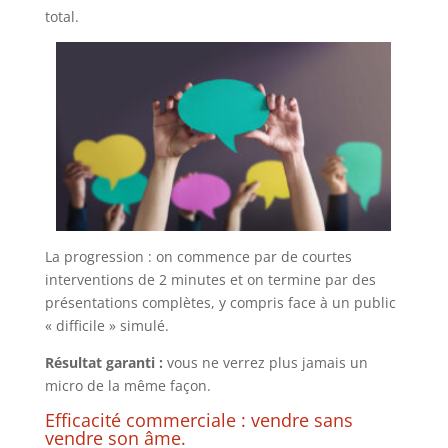
total.
La progression : on commence par de courtes
interventions de 2 minutes et on termine par des
présentations complètes, y compris face à un public
« difficile » simulé.
Résultat garanti :
vous ne verrez plus jamais un
micro de la même façon.
Efficacité commerciale : vendre sans
vendre son âme.