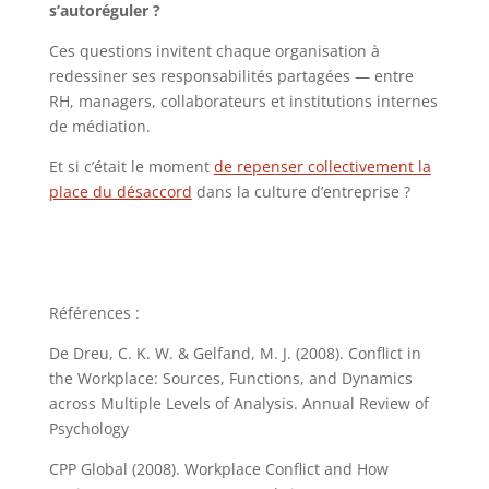
s’autoréguler ?
Ces questions invitent chaque organisation à
redessiner ses responsabilités partagées — entre
RH, managers, collaborateurs et institutions internes
de médiation.
Et si c’était le moment
de repenser collectivement la
place du désaccord
dans la culture d’entreprise ?
Références :
De Dreu, C. K. W. & Gelfand, M. J. (2008). Conflict in
the Workplace: Sources, Functions, and Dynamics
across Multiple Levels of Analysis. Annual Review of
Psychology
CPP Global (2008). Workplace Conflict and How