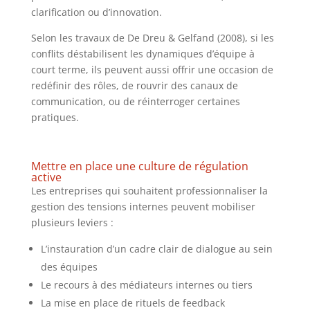
clarification ou d’innovation.
Selon les travaux de De Dreu & Gelfand (2008), si les
conflits déstabilisent les dynamiques d’équipe à
court terme, ils peuvent aussi offrir une occasion de
redéfinir des rôles, de rouvrir des canaux de
communication, ou de réinterroger certaines
pratiques.
Mettre en place une culture de régulation
active
Les entreprises qui souhaitent professionnaliser la
gestion des tensions internes peuvent mobiliser
plusieurs leviers :
L’instauration d’un cadre clair de dialogue au sein
des équipes
Le recours à des médiateurs internes ou tiers
La mise en place de rituels de feedback