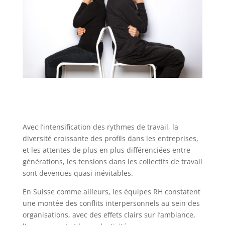
Avec l’intensification des rythmes de travail, la
diversité croissante des profils dans les entreprises,
et les attentes de plus en plus différenciées entre
générations, les tensions dans les collectifs de travail
sont devenues quasi inévitables.
En Suisse comme ailleurs, les équipes RH constatent
une montée des conflits interpersonnels au sein des
organisations, avec des effets clairs sur l’ambiance,