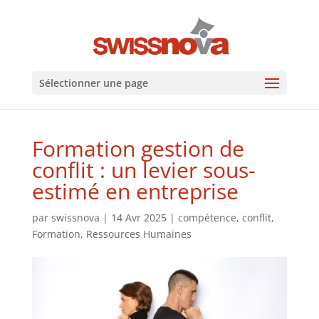
Sélectionner une page
Formation gestion de
conflit : un levier sous-
estimé en entreprise
par
swissnova
|
14 Avr 2025
|
compétence
,
conflit
,
Formation
,
Ressources Humaines