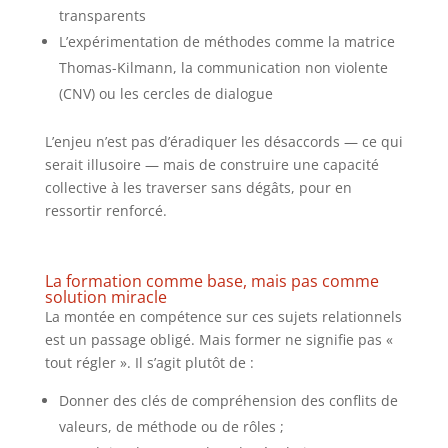
transparents
L’expérimentation de méthodes comme la matrice
Thomas-Kilmann, la communication non violente
(CNV) ou les cercles de dialogue
L’enjeu n’est pas d’éradiquer les désaccords — ce qui
serait illusoire — mais de construire une capacité
collective à les traverser sans dégâts, pour en
ressortir renforcé.
La formation comme base, mais pas comme
solution miracle
La montée en compétence sur ces sujets relationnels
est un passage obligé. Mais former ne signifie pas «
tout régler ». Il s’agit plutôt de :
Donner des clés de compréhension des conflits de
valeurs, de méthode ou de rôles ;