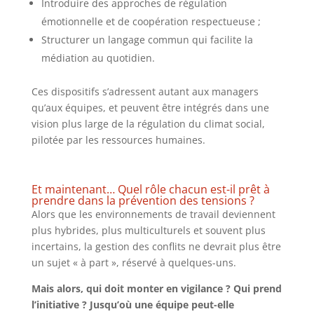
Introduire des approches de régulation
émotionnelle et de coopération respectueuse ;
Structurer un langage commun qui facilite la
médiation au quotidien.
Ces dispositifs s’adressent autant aux managers
qu’aux équipes, et peuvent être intégrés dans une
vision plus large de la régulation du climat social,
pilotée par les ressources humaines.
Et maintenant… Quel rôle chacun est-il prêt à
prendre dans la prévention des tensions ?
Alors que les environnements de travail deviennent
plus hybrides, plus multiculturels et souvent plus
incertains, la gestion des conflits ne devrait plus être
un sujet « à part », réservé à quelques-uns.
Mais alors, qui doit monter en vigilance ? Qui prend
l’initiative ? Jusqu’où une équipe peut-elle