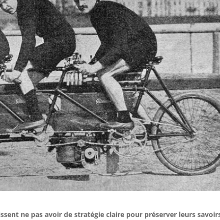
ssent ne pas avoir de stratégie claire pour préserver leurs savoir