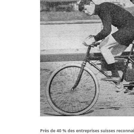
Près de 40 % des entreprises suisses reconnai