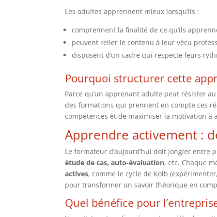
Les adultes apprennent mieux lorsqu’ils :
comprennent la finalité de ce qu’ils apprenn
peuvent relier le contenu à leur vécu profes
disposent d’un cadre qui respecte leurs ryth
Pourquoi structurer cette app
Parce qu’un apprenant adulte peut résister au 
des formations qui prennent en compte ces réal
compétences et de maximiser la motivation à 
Apprendre activement : d
Le formateur d’aujourd’hui doit jongler entre 
étude de cas, auto-évaluation
, etc. Chaque m
actives
, comme le cycle de Kolb (expérimenter,
pour transformer un savoir théorique en compé
Quel bénéfice pour l’entrepris