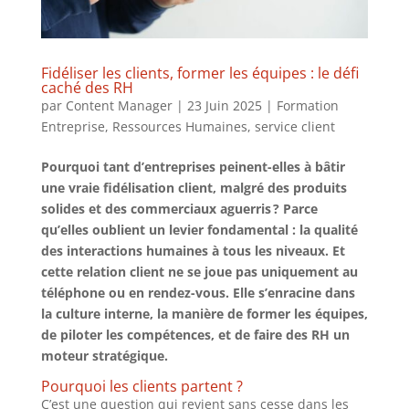
Fidéliser les clients, former les équipes : le défi
caché des RH
par
Content Manager
|
23 Juin 2025
|
Formation
Entreprise
,
Ressources Humaines
,
service client
Pourquoi tant d’entreprises peinent-elles à bâtir
une vraie fidélisation client, malgré des produits
solides et des commerciaux aguerris ? Parce
qu’elles oublient un levier fondamental : la qualité
des interactions humaines à tous les niveaux. Et
cette relation client ne se joue pas uniquement au
téléphone ou en rendez-vous. Elle s’enracine dans
la culture interne, la manière de former les équipes,
de piloter les compétences, et de faire des RH un
moteur stratégique.
Pourquoi les clients partent ?
C’est une question qui revient sans cesse dans les