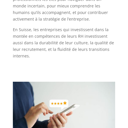
monde incertain, pour mieux comprendre les
humains qu’ils accompagnent, et pour contribuer
activement à la stratégie de l’entreprise.
En Suisse, les entreprises qui investissent dans la
montée en compétences de leurs RH investissent
aussi dans la durabilité de leur culture, la qualité de
leur recrutement, et la fluidité de leurs transitions
internes.