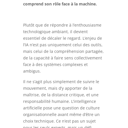
comprend son rôle face à la machine.
Plutôt que de répondre à l’enthousiasme
technologique ambiant, il devient
essentiel de décaler le regard. L’enjeu de
l’IA n’est pas uniquement celui des outils,
mais celui de la compréhension partagée,
de la capacité à faire sens collectivement
face à des systèmes complexes et
ambigus.
Il ne s’agit plus simplement de suivre le
mouvement, mais d’y apporter de la
maîtrise, de la distance critique, et une
responsabilité humaine. L’intelligence
artificielle pose une question de culture
organisationnelle avant même d’être un
choix technique. Ce n’est pas un sujet
pour les seuls experts, mais un défi