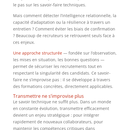
le pas sur les savoir-faire techniques.
Mais comment détecter l’intelligence relationnelle, la
capacité d’adaptation ou la résilience à travers un
entretien ? Comment éviter les biais de confirmation
? Beaucoup de recruteurs se retrouvent seuls face à
ces enjeux.
Une approche structurée
— fondée sur l’observation,
les mises en situation, les bonnes questions —
permet de sécuriser les recrutements tout en
respectant la singularité des candidats. Ce savoir-
faire ne s’improvise pas : il se développe à travers
des formations concrètes, directement applicables.
Transmettre ne s’improvise plus
Le savoir technique ne suffit plus. Dans un monde
en constante évolution, transmettre efficacement
devient un enjeu stratégique : pour intégrer
rapidement de nouveaux collaborateurs, pour
maintenir les compétences critiques dans