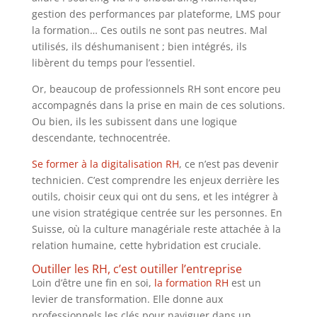
gestion des performances par plateforme, LMS pour
la formation… Ces outils ne sont pas neutres. Mal
utilisés, ils déshumanisent ; bien intégrés, ils
libèrent du temps pour l’essentiel.
Or, beaucoup de professionnels RH sont encore peu
accompagnés dans la prise en main de ces solutions.
Ou bien, ils les subissent dans une logique
descendante, technocentrée.
Se former à la digitalisation RH
, ce n’est pas devenir
technicien. C’est comprendre les enjeux derrière les
outils, choisir ceux qui ont du sens, et les intégrer à
une vision stratégique centrée sur les personnes. En
Suisse, où la culture managériale reste attachée à la
relation humaine, cette hybridation est cruciale.
Outiller les RH, c’est outiller l’entreprise
Loin d’être une fin en soi,
la formation RH
est un
levier de transformation. Elle donne aux
professionnels les clés pour naviguer dans un