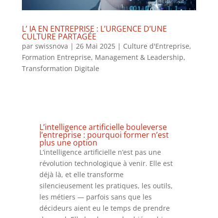
L’ IA EN ENTREPRISE : L’URGENCE D’UNE
CULTURE PARTAGÉE
par
swissnova
|
26 Mai 2025
|
Culture d'Entreprise
,
Formation Entreprise
,
Management & Leadership
,
Transformation Digitale
L’intelligence artificielle bouleverse
l’entreprise : pourquoi former n’est
plus une option
L’intelligence artificielle n’est pas une
révolution technologique à venir. Elle est
déjà là, et elle transforme
silencieusement les pratiques, les outils,
les métiers — parfois sans que les
décideurs aient eu le temps de prendre