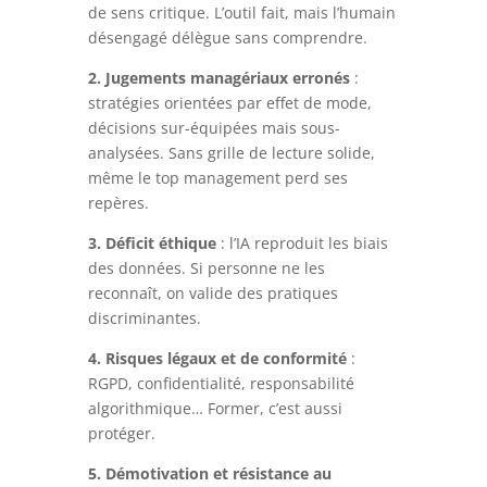
de sens critique. L’outil fait, mais l’humain
désengagé délègue sans comprendre.
2. Jugements managériaux erronés
:
stratégies orientées par effet de mode,
décisions sur-équipées mais sous-
analysées. Sans grille de lecture solide,
même le top management perd ses
repères.
3. Déficit éthique
: l’IA reproduit les biais
des données. Si personne ne les
reconnaît, on valide des pratiques
discriminantes.
4. Risques légaux et de conformité
:
RGPD, confidentialité, responsabilité
algorithmique… Former, c’est aussi
protéger.
5. Démotivation et résistance au