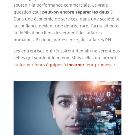
soutenir la performance commerciale. La vraie
question est :
peut-on encore séparer les deux ?
Dans une économie de services, dans une société où
la confiance devient une denrée rare, l’acquisition et
la fidélisation client deviennent des affaires
humaines. Et donc, par essence, des affaires RH.
Les entreprises qui réussiront demain ne seront pas
celles qui vendent le mieux. Mais celles qui auront
su
former leurs équipes à
incarner
leur promesse
.