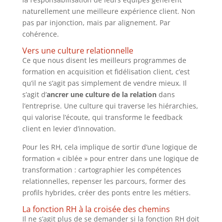
naturellement une meilleure expérience client. Non
pas par injonction, mais par alignement. Par
cohérence.
Vers une culture relationnelle
Ce que nous disent les meilleurs programmes de
formation en acquisition et fidélisation client, c’est
qu’il ne s’agit pas simplement de vendre mieux. Il
s’agit d’
ancrer une culture de la relation
dans
l’entreprise. Une culture qui traverse les hiérarchies,
qui valorise l’écoute, qui transforme le feedback
client en levier d’innovation.
Pour les RH, cela implique de sortir d’une logique de
formation « ciblée » pour entrer dans une logique de
transformation : cartographier les compétences
relationnelles, repenser les parcours, former des
profils hybrides, créer des ponts entre les métiers.
La fonction RH à la croisée des chemins
Il ne s’agit plus de se demander si la fonction RH doit