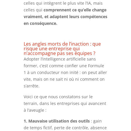
celles qui intègrent le plus vite l’IA, mais
celles qui
comprennent ce qu’elle change
vraiment, et adaptent leurs compétences
en conséquence.
Les angles morts de l’inaction : que
risque une entreprise qui
n’accompagne pas ses équipes ?
Adopter l’intelligence artificielle sans
former, c’est comme confier une Formule
1 à un conducteur non inité : on peut aller
vite, mais on ne sait ni où ni comment on
s’arrête.
Voici ce que nous constatons sur le
terrain, dans les entreprises qui avancent
à l’aveugle :
1. Mauvaise utilisation des outils
: gain
de temps fictif, perte de contrôle, absence