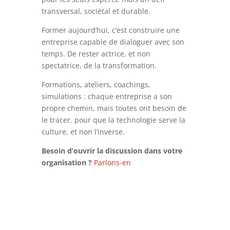
transversal, sociétal et durable.
Former aujourd’hui, c’est construire une
entreprise capable de dialoguer avec son
temps. De rester actrice, et non
spectatrice, de la transformation.
Formations, ateliers, coachings,
simulations : chaque entreprise a son
propre chemin, mais toutes ont besoin de
le tracer. pour que la technologie serve la
culture, et non l’inverse.
Besoin d’ouvrir la discussion dans votre
organisation ?
Parlons-en