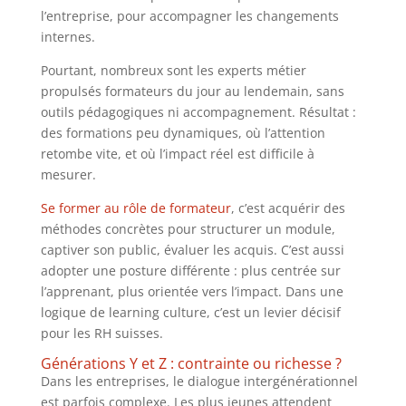
l’entreprise, pour accompagner les changements
internes.
Pourtant, nombreux sont les experts métier
propulsés formateurs du jour au lendemain, sans
outils pédagogiques ni accompagnement. Résultat :
des formations peu dynamiques, où l’attention
retombe vite, et où l’impact réel est difficile à
mesurer.
Se former au rôle de formateur
, c’est acquérir des
méthodes concrètes pour structurer un module,
captiver son public, évaluer les acquis. C’est aussi
adopter une posture différente : plus centrée sur
l’apprenant, plus orientée vers l’impact. Dans une
logique de learning culture, c’est un levier décisif
pour les RH suisses.
Générations Y et Z : contrainte ou richesse ?
Dans les entreprises, le dialogue intergénérationnel
est parfois complexe. Les plus jeunes attendent