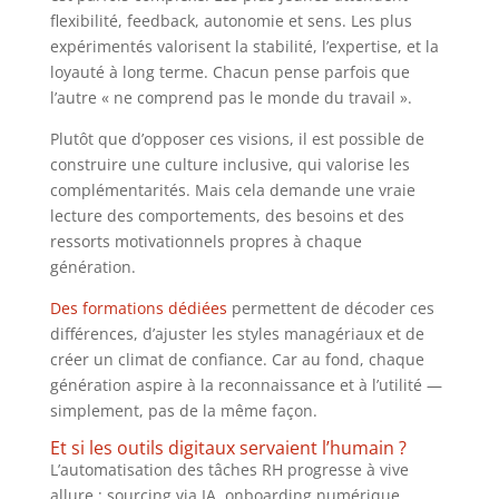
flexibilité, feedback, autonomie et sens. Les plus
expérimentés valorisent la stabilité, l’expertise, et la
loyauté à long terme. Chacun pense parfois que
l’autre « ne comprend pas le monde du travail ».
Plutôt que d’opposer ces visions, il est possible de
construire une culture inclusive, qui valorise les
complémentarités. Mais cela demande une vraie
lecture des comportements, des besoins et des
ressorts motivationnels propres à chaque
génération.
Des formations dédiées
permettent de décoder ces
différences, d’ajuster les styles managériaux et de
créer un climat de confiance. Car au fond, chaque
génération aspire à la reconnaissance et à l’utilité —
simplement, pas de la même façon.
Et si les outils digitaux servaient l’humain ?
L’automatisation des tâches RH progresse à vive
allure : sourcing via IA, onboarding numérique,