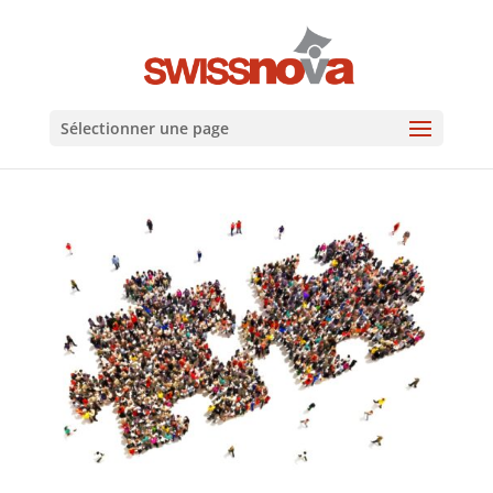
Sélectionner une page