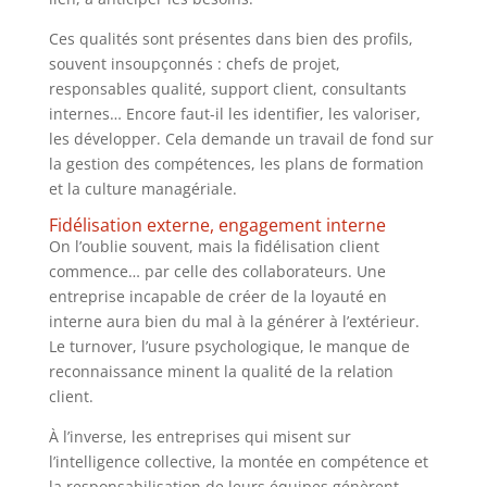
Ces qualités sont présentes dans bien des profils,
souvent insoupçonnés : chefs de projet,
responsables qualité, support client, consultants
internes… Encore faut-il les identifier, les valoriser,
les développer. Cela demande un travail de fond sur
la gestion des compétences, les plans de formation
et la culture managériale.
Fidélisation externe, engagement interne
On l’oublie souvent, mais la fidélisation client
commence… par celle des collaborateurs. Une
entreprise incapable de créer de la loyauté en
interne aura bien du mal à la générer à l’extérieur.
Le turnover, l’usure psychologique, le manque de
reconnaissance minent la qualité de la relation
client.
À l’inverse, les entreprises qui misent sur
l’intelligence collective, la montée en compétence et
la responsabilisation de leurs équipes génèrent