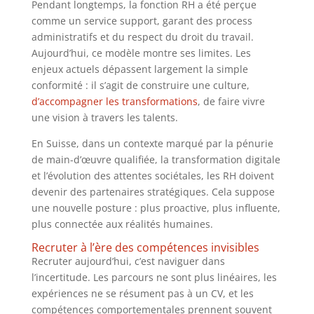
Pendant longtemps, la fonction RH a été perçue
comme un service support, garant des process
administratifs et du respect du droit du travail.
Aujourd’hui, ce modèle montre ses limites. Les
enjeux actuels dépassent largement la simple
conformité : il s’agit de construire une culture,
d’accompagner les transformations
, de faire vivre
une vision à travers les talents.
En Suisse, dans un contexte marqué par la pénurie
de main-d’œuvre qualifiée, la transformation digitale
et l’évolution des attentes sociétales, les RH doivent
devenir des partenaires stratégiques. Cela suppose
une nouvelle posture : plus proactive, plus influente,
plus connectée aux réalités humaines.
Recruter à l’ère des compétences invisibles
Recruter aujourd’hui, c’est naviguer dans
l’incertitude. Les parcours ne sont plus linéaires, les
expériences ne se résument pas à un CV, et les
compétences comportementales prennent souvent