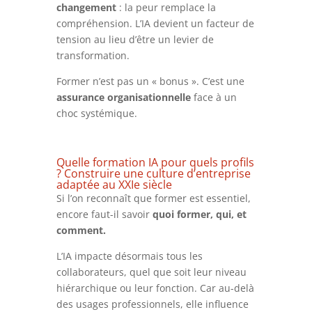
changement
: la peur remplace la
compréhension. L’IA devient un facteur de
tension au lieu d’être un levier de
transformation.
Former n’est pas un « bonus ». C’est une
assurance organisationnelle
face à un
choc systémique.
Quelle formation IA pour quels profils
? Construire une culture d’entreprise
adaptée au XXIe siècle
Si l’on reconnaît que former est essentiel,
encore faut-il savoir
quoi former, qui, et
comment.
L’IA impacte désormais tous les
collaborateurs, quel que soit leur niveau
hiérarchique ou leur fonction. Car au-delà
des usages professionnels, elle influence