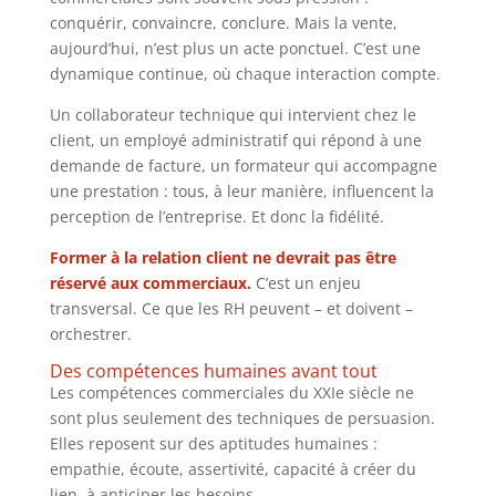
conquérir, convaincre, conclure. Mais la vente,
aujourd’hui, n’est plus un acte ponctuel. C’est une
dynamique continue, où chaque interaction compte.
Un collaborateur technique qui intervient chez le
client, un employé administratif qui répond à une
demande de facture, un formateur qui accompagne
une prestation : tous, à leur manière, influencent la
perception de l’entreprise. Et donc la fidélité.
Former à la relation client ne devrait pas être
réservé aux commerciaux.
C’est un enjeu
transversal. Ce que les RH peuvent – et doivent –
orchestrer.
Des compétences humaines avant tout
Les compétences commerciales du XXIe siècle ne
sont plus seulement des techniques de persuasion.
Elles reposent sur des aptitudes humaines :
empathie, écoute, assertivité, capacité à créer du
lien, à anticiper les besoins.