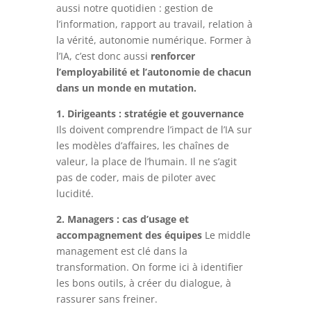
aussi notre quotidien : gestion de
l’information, rapport au travail, relation à
la vérité, autonomie numérique. Former à
l’IA, c’est donc aussi
renforcer
l’employabilité et l’autonomie de chacun
dans un monde en mutation.
1. Dirigeants : stratégie et gouvernance
Ils doivent comprendre l’impact de l’IA sur
les modèles d’affaires, les chaînes de
valeur, la place de l’humain. Il ne s’agit
pas de coder, mais de piloter avec
lucidité.
2. Managers : cas d’usage et
accompagnement des équipes
Le middle
management est clé dans la
transformation. On forme ici à identifier
les bons outils, à créer du dialogue, à
rassurer sans freiner.