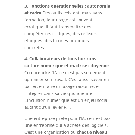
3. Fonctions opérationnelles : autonomie
et cadre
Des outils existent, mais sans
formation, leur usage est souvent
erratique. Il faut transmettre des
compétences critiques, des réflexes
éthiques, des bonnes pratiques
concrètes.
4. Collaborateurs de tous horizons :
culture numérique et maîtrise citoyenne
Comprendre l’IA, ce n’est pas seulement
optimiser son travail. C’est aussi savoir en
parler, en faire un usage raisonné, et
l’intégrer dans sa vie quotidienne.
L’inclusion numérique est un enjeu social
autant qu’un levier RH.
Une entreprise prête pour l’IA, ce n’est pas
une entreprise qui a acheté des logiciels.
C’est une organisation où
chaque niveau